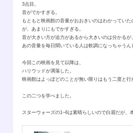
3点目。
音がでかすぎる。
もともと映画館の音量がおおきいのはわかっていた
が、あまりにもでかすぎる。
音が大きい方が迫力があるから大きいのは分かるが
あの音量を毎日聞いている人は軟調になっちゃうん
今回この映画を見て以降は、
ハリウッドが凋落した。
映画館はよっぽどのことが無い限りはもう二度と行
この二つを学べました。
スターウォーズの1~6は素晴らしいので白眉だが、