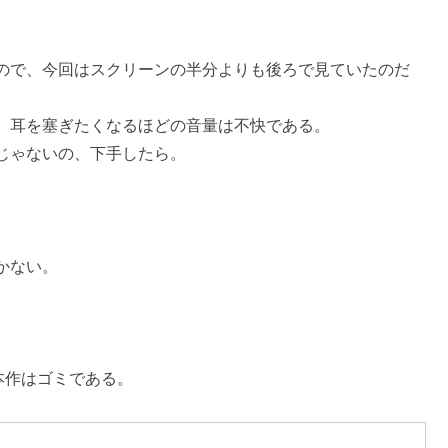
ので、今回はスクリーンの半分よりも後ろで見ていたのだ
、耳を塞ぎたくなるほどの音量は不快である。
じゃないの、下手したら。
かない。
本作はゴミである。