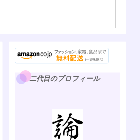
二代目のプロフィール