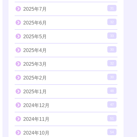
2025年7月
31
2025年6月
32
2025年5月
33
2025年4月
30
2025年3月
32
2025年2月
30
2025年1月
48
2024年12月
47
2024年11月
51
2024年10月
54