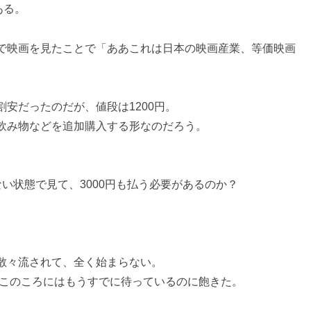
ある。
で映画を見たことで「ああこれは日本の映画産業、等価映画
安だったのだが、値段は1200円。
飲み物などを追加購入する形なのだろう。
い状態で見て、3000円も払う必要があるのか？
散々流されて、全く始まらない。
、このころにはもうすでに待っているのに飽きた。