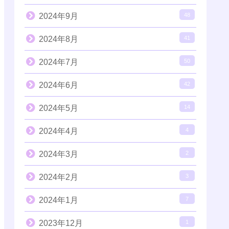
2024年9月
48
2024年8月
41
2024年7月
50
2024年6月
42
2024年5月
14
2024年4月
4
2024年3月
2
2024年2月
3
2024年1月
7
2023年12月
1