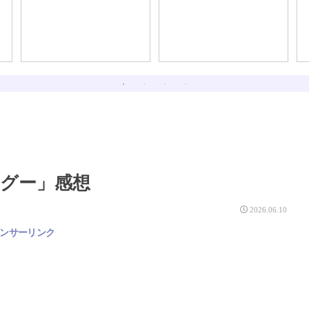
グー」感想
2026.06.10
ンサーリンク