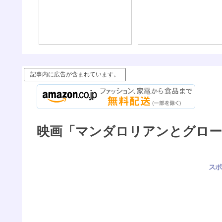
記事内に広告が含まれています。
映画「マンダロリアンとグロー
スポ