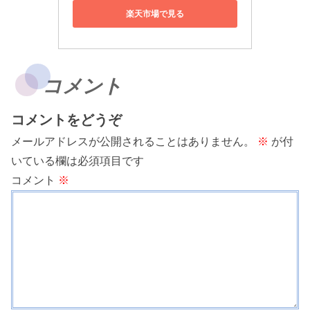
楽天市場で見る
コメント
コメントをどうぞ
メールアドレスが公開されることはありません。
※
が付
いている欄は必須項目です
コメント
※