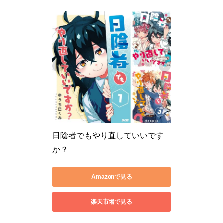
日陰者でもやり直していいです
か？
Amazonで見る
楽天市場で見る