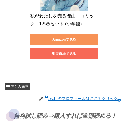
私がわたしを売る理由　コミッ
ク　1-5巻セット (小学館)
Amazonで見る
楽天市場で見る
マンガ在庫
2代目のプロフィールはここをクリック
無料試し読み⇒購入すれば全部読める！