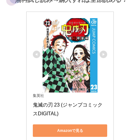
集英社
鬼滅の刃 23 (ジャンプコミック
スDIGITAL)
Amazonで見る