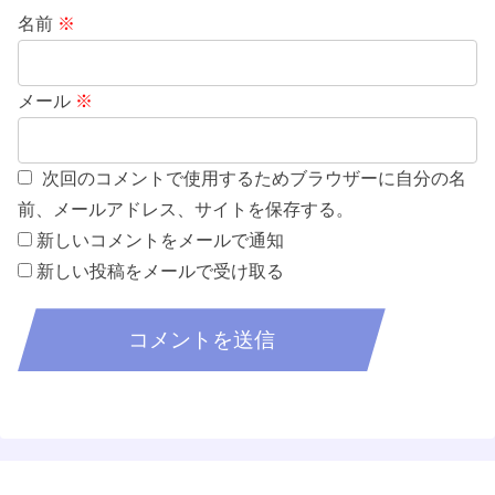
名前
※
メール
※
次回のコメントで使用するためブラウザーに自分の名
前、メールアドレス、サイトを保存する。
新しいコメントをメールで通知
新しい投稿をメールで受け取る