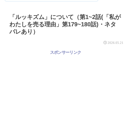
「ルッキズム」について（第1~2話(「私が
わたしを売る理由」第179~180話)・ネタ
バレあり）
2026.05.21
スポンサーリンク