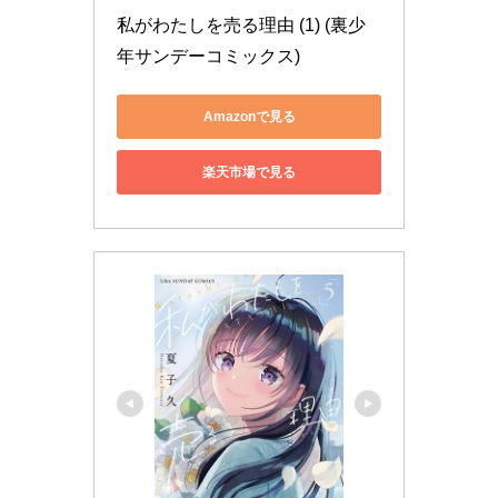
私がわたしを売る理由 (1) (裏少
年サンデーコミックス)
Amazonで見る
楽天市場で見る