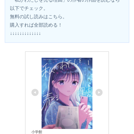
以下でチェック。
無料の試し読みはこちら。 
購入すれば全部読める！
↓↓↓↓↓↓↓↓↓↓↓↓↓
小学館