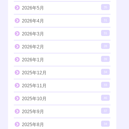
2026年5月
35
2026年4月
31
2026年3月
31
2026年2月
28
2026年1月
39
2025年12月
34
2025年11月
33
2025年10月
46
2025年9月
37
2025年8月
34