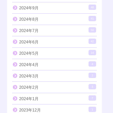
2024年9月
48
2024年8月
41
2024年7月
50
2024年6月
42
2024年5月
14
2024年4月
4
2024年3月
2
2024年2月
3
2024年1月
7
2023年12月
1