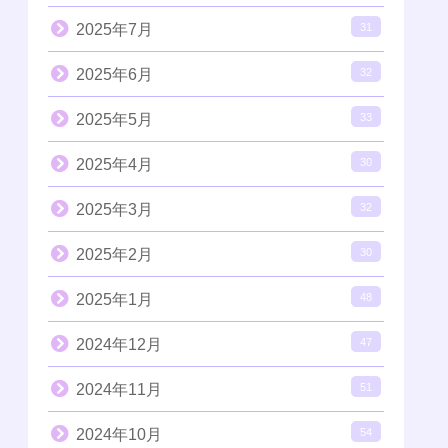
2025年7月
31
2025年6月
32
2025年5月
33
2025年4月
30
2025年3月
32
2025年2月
30
2025年1月
48
2024年12月
47
2024年11月
51
2024年10月
54