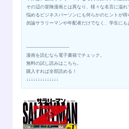
その辺の冒険漫画とは異なり、様々な名言に溢れ
悩めるビジネスパーソンにも何らかのヒントが得
勿論サラリーマンや年配者だけでなく、学生にも
------------------------------
漫画を読むなら電子書籍でチェック。
無料の試し読みはこちら。 
購入すれば全部読める！
↓↓↓↓↓↓↓↓↓↓↓↓↓↓