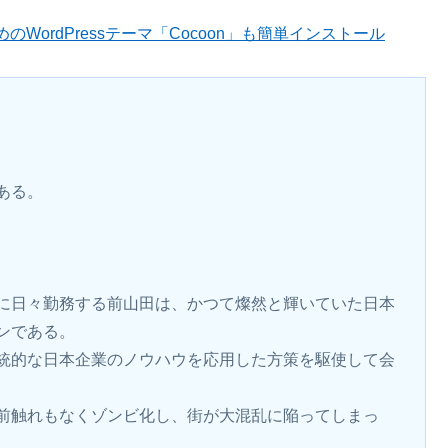
WordPressテーマ「Cocoon」も簡単インストール
ある。
に日々勤務する前山田は、かつて燦然と輝いていた日本
ンである。
統的な日本企業のノウハウを応用した方策を駆使して会
前触れもなくゾンビ化し、街が大混乱に陥ってしまっ