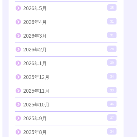
2026年5月
35
2026年4月
31
2026年3月
31
2026年2月
28
2026年1月
39
2025年12月
34
2025年11月
33
2025年10月
46
2025年9月
37
2025年8月
34