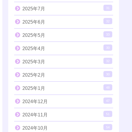
2025年7月
31
2025年6月
32
2025年5月
33
2025年4月
30
2025年3月
32
2025年2月
30
2025年1月
48
2024年12月
47
2024年11月
51
2024年10月
54