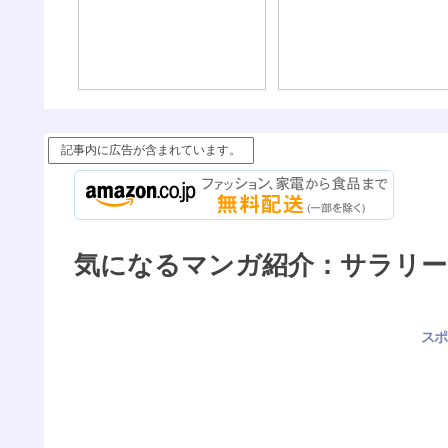
記事内に広告が含まれています。
気になるマンガ紹介：サラリー
スポ