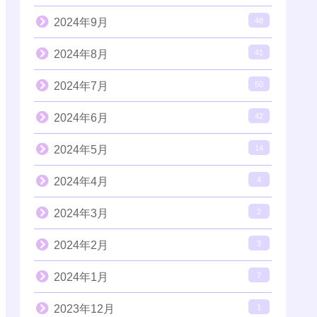
2024年9月
48
2024年8月
41
2024年7月
50
2024年6月
42
2024年5月
14
2024年4月
4
2024年3月
2
2024年2月
3
2024年1月
7
2023年12月
1