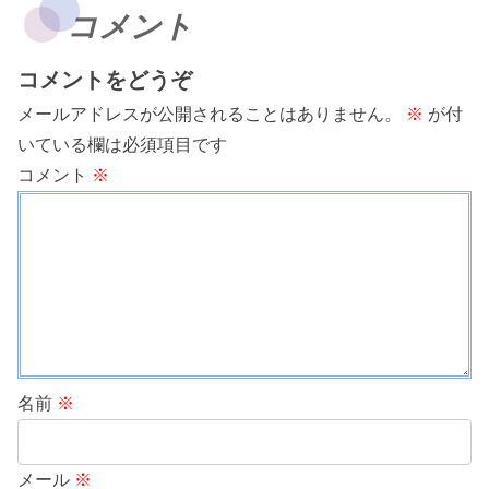
コメント
コメントをどうぞ
メールアドレスが公開されることはありません。
※
が付
いている欄は必須項目です
コメント
※
名前
※
メール
※