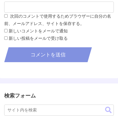
次回のコメントで使用するためブラウザーに自分の名
前、メールアドレス、サイトを保存する。
新しいコメントをメールで通知
新しい投稿をメールで受け取る
検索フォーム