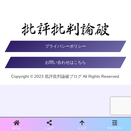
プライバシーポリシー
お問い合わせはこちら
Copyright © 2023 批評批判論破ブログ All Rights Reserved.
ホーム
シェア
トップ
サイドバー