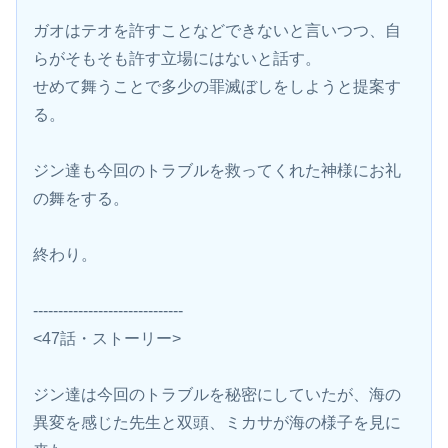
ガオはテオを許すことなどできないと言いつつ、自
らがそもそも許す立場にはないと話す。
せめて舞うことで多少の罪滅ぼしをしようと提案す
る。
ジン達も今回のトラブルを救ってくれた神様にお礼
の舞をする。
終わり。
------------------------------
<47話・ストーリー>
ジン達は今回のトラブルを秘密にしていたが、海の
異変を感じた先生と双頭、ミカサが海の様子を見に