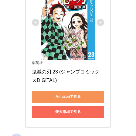
集英社
鬼滅の刃 23 (ジャンプコミック
スDIGITAL)
Amazonで見る
楽天市場で見る