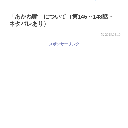
「あかね噺」について（第145～148話・
ネタバレあり）
2025.03.10
スポンサーリンク