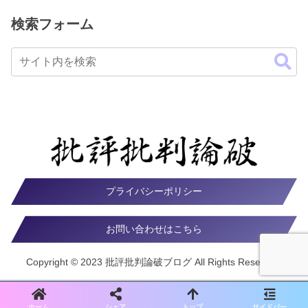
検索フォーム
プライバシーポリシー
お問い合わせはこちら
Copyright © 2023 批評批判論破ブログ All Rights Reserved.
ホーム
シェア
トップ
サイドバー