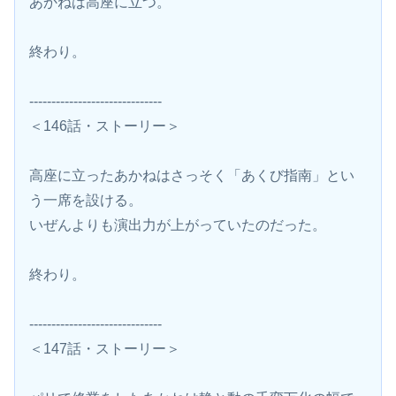
あかねは高座に立つ。
終わり。
------------------------------
＜146話・ストーリー＞
高座に立ったあかねはさっそく「あくび指南」とい
う一席を設ける。
いぜんよりも演出力が上がっていたのだった。
終わり。
------------------------------
＜147話・ストーリー＞