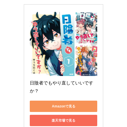
日陰者でもやり直していいです
か？
Amazonで見る
楽天市場で見る