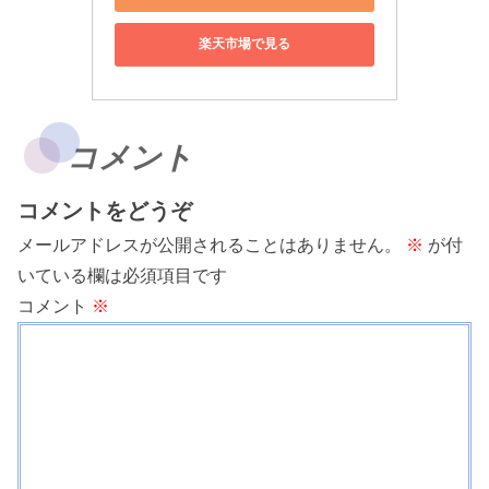
楽天市場で見る
コメント
コメントをどうぞ
メールアドレスが公開されることはありません。
※
が付
いている欄は必須項目です
コメント
※