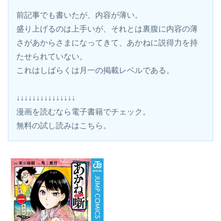
前記事でも書いたが、内容が薄い。
盛り上げるのは上手いが、それとは裏腹に内容の薄
さがあからさまになってきて、あかねに説得力を持
たせられていない。
これはしばらくは月一の掲載レベルである。
↓↓↓↓↓↓↓↓↓↓↓↓↓↓↓
漫画を読むなら電子書籍でチェック。 
無料の試し読みはこちら。