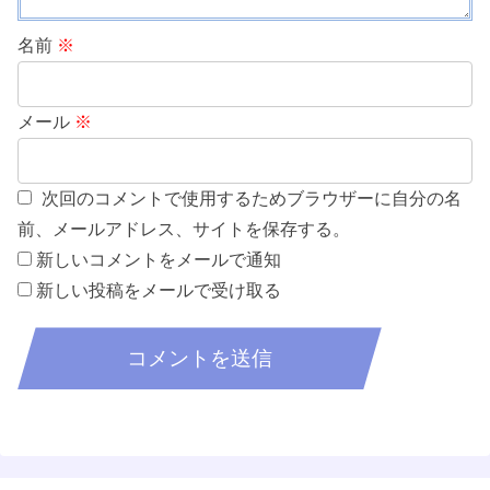
名前
※
メール
※
次回のコメントで使用するためブラウザーに自分の名
前、メールアドレス、サイトを保存する。
新しいコメントをメールで通知
新しい投稿をメールで受け取る