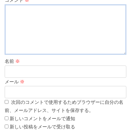
コメント
※
名前
※
メール
※
次回のコメントで使用するためブラウザーに自分の名
前、メールアドレス、サイトを保存する。
新しいコメントをメールで通知
新しい投稿をメールで受け取る