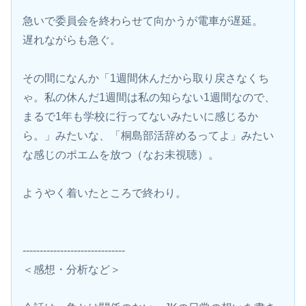
急いで委員会を終わらせて向かうが電車が遅延。
遅れながらも急ぐ。
その間になんか「1週間休んだから取り戻さなくち
ゃ。私の休んだ1週間は私の知らない1週間なので、
まるで1年も学校に行ってないみたいに感じるか
ら。」みたいな、「桐島部活辞めるってよ」みたい
な感じのポエムを放つ（なお未視聴）。
ようやく着いたところで終わり。
------------------------------
＜感想・分析など＞