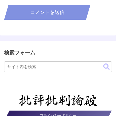
検索フォーム
プライバシーポリシー