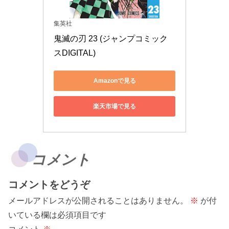
集英社
鬼滅の刃 23 (ジャンプコミック
スDIGITAL)
Amazonで見る
楽天市場で見る
コメント
コメントをどうぞ
メールアドレスが公開されることはありません。
※
が付
いている欄は必須項目です