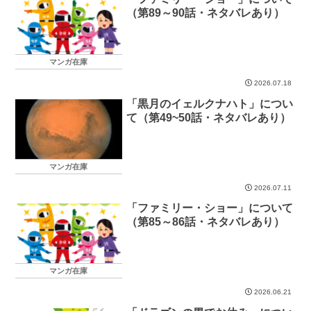
（第89～90話・ネタバレあり）
マンガ在庫
2026.07.18
「黒月のイェルクナハト」につい
て（第49~50話・ネタバレあり）
マンガ在庫
2026.07.11
「ファミリー・ショー」について
（第85～86話・ネタバレあり）
マンガ在庫
2026.06.21