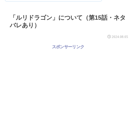
「ルリドラゴン」について（第15話・ネタ
バレあり）
2024.08.05
スポンサーリンク