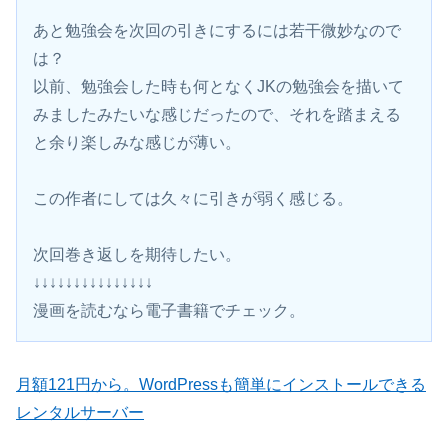
あと勉強会を次回の引きにするには若干微妙なので
は？
以前、勉強会した時も何となくJKの勉強会を描いて
みましたみたいな感じだったので、それを踏まえる
と余り楽しみな感じが薄い。
この作者にしては久々に引きが弱く感じる。
次回巻き返しを期待したい。
↓↓↓↓↓↓↓↓↓↓↓↓↓↓↓
漫画を読むなら電子書籍でチェック。 
月額121円から。WordPressも簡単にインストールできる
レンタルサーバー