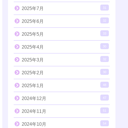
2025年7月
31
2025年6月
32
2025年5月
33
2025年4月
30
2025年3月
32
2025年2月
30
2025年1月
48
2024年12月
47
2024年11月
51
2024年10月
54