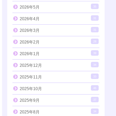
2026年5月
35
2026年4月
31
2026年3月
31
2026年2月
28
2026年1月
39
2025年12月
34
2025年11月
33
2025年10月
46
2025年9月
37
2025年8月
34