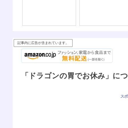
である。
記事内に広告が含まれています。
「ドラゴンの胃でお休み」につい
スポ