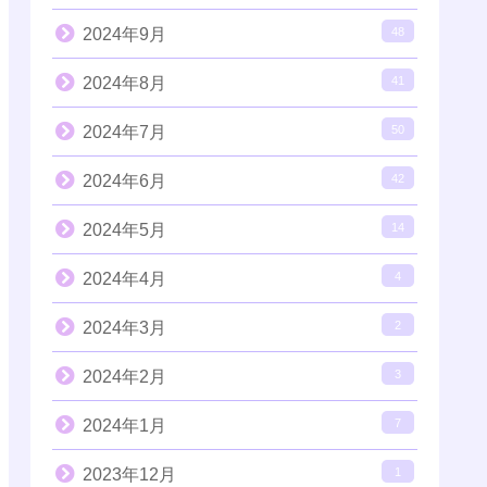
2024年9月
48
2024年8月
41
2024年7月
50
2024年6月
42
2024年5月
14
2024年4月
4
2024年3月
2
2024年2月
3
2024年1月
7
2023年12月
1