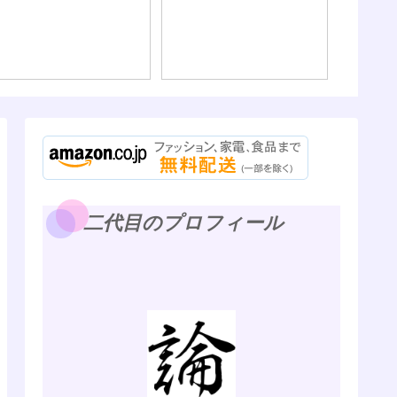
二代目のプロフィール