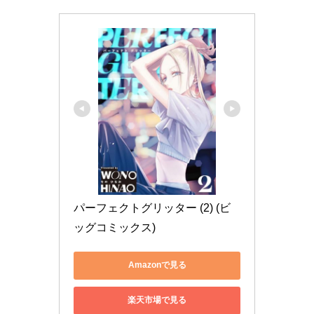
パーフェクトグリッター (2) (ビ
ッグコミックス)
Amazonで見る
楽天市場で見る