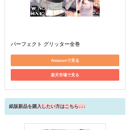
パーフェクト グリッター全巻
Amazonで見る
楽天市場で見る
紙版新品を購入したい方はこちら↓↓↓