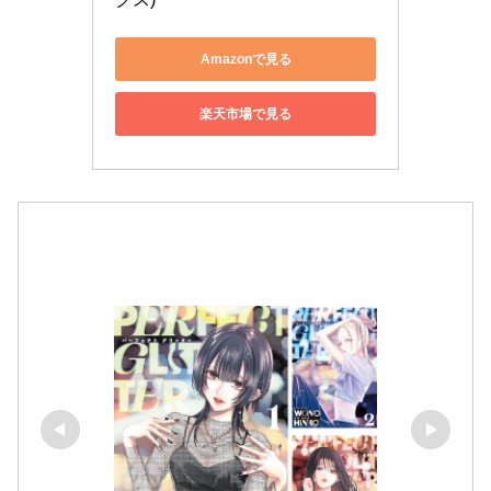
Amazonで見る
楽天市場で見る