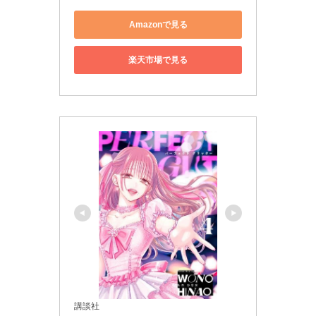
Amazonで見る
楽天市場で見る
講談社