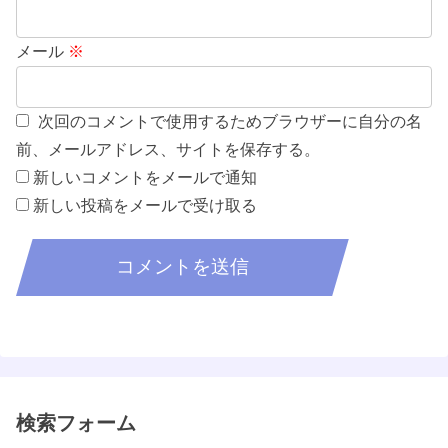
メール
※
次回のコメントで使用するためブラウザーに自分の名
前、メールアドレス、サイトを保存する。
新しいコメントをメールで通知
新しい投稿をメールで受け取る
検索フォーム