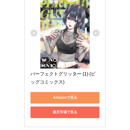
パーフェクトグリッター (1) (ビ
ッグコミックス)
Amazonで見る
楽天市場で見る