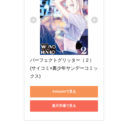
パーフェクトグリッター（２） 
(サイコミ×裏少年サンデーコミッ
クス)
Amazonで見る
楽天市場で見る