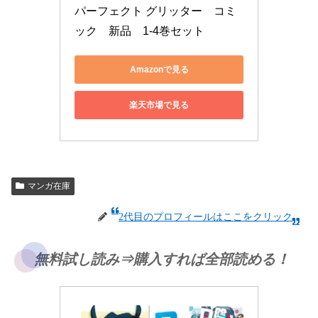
パーフェクト グリッター　コミ
ック　新品　1-4巻セット
Amazonで見る
楽天市場で見る
マンガ在庫
2代目のプロフィールはここをクリック
無料試し読み⇒購入すれば全部読める！