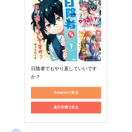
日陰者でもやり直していいです
か？
Amazonで見る
楽天市場で見る