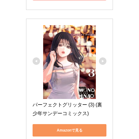
パーフェクトグリッター (3) (裏
少年サンデーコミックス)
Amazonで見る