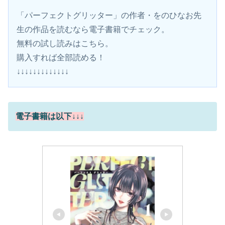
「パーフェクトグリッター」の作者・をのひなお先
生の作品を読むなら電子書籍でチェック。
無料の試し読みはこちら。 
購入すれば全部読める！
↓↓↓↓↓↓↓↓↓↓↓↓↓
電子書籍は以下↓↓↓