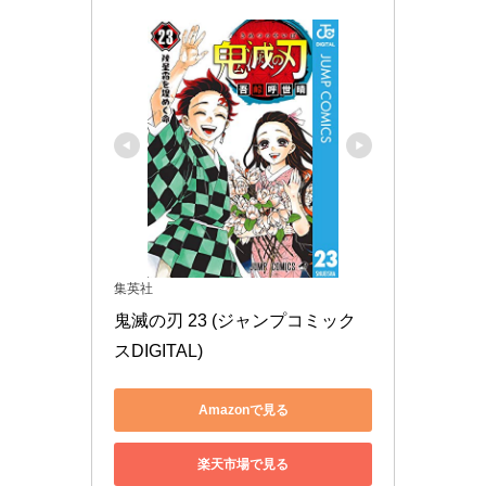
集英社
鬼滅の刃 23 (ジャンプコミック
スDIGITAL)
Amazonで見る
楽天市場で見る