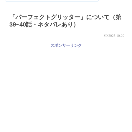
「パーフェクトグリッター」について（第
39~40話・ネタバレあり）
2025.10.29
スポンサーリンク