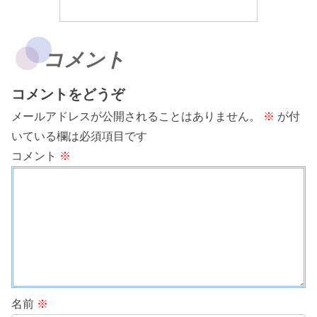
コメント
コメントをどうぞ
メールアドレスが公開されることはありません。
※
が付
いている欄は必須項目です
コメント
※
名前
※