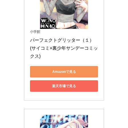
小学館
パーフェクトグリッター（１） 
(サイコミ×裏少年サンデーコミッ
クス)
Amazonで見る
楽天市場で見る