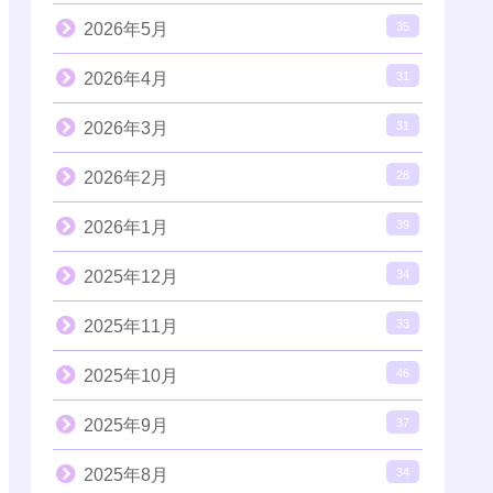
2026年5月
35
2026年4月
31
2026年3月
31
2026年2月
28
2026年1月
39
2025年12月
34
2025年11月
33
2025年10月
46
2025年9月
37
2025年8月
34