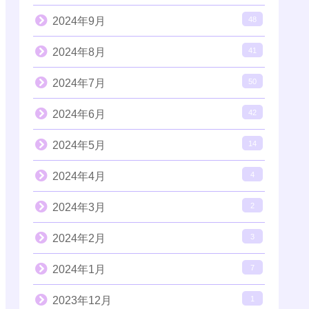
2024年9月
48
2024年8月
41
2024年7月
50
2024年6月
42
2024年5月
14
2024年4月
4
2024年3月
2
2024年2月
3
2024年1月
7
2023年12月
1