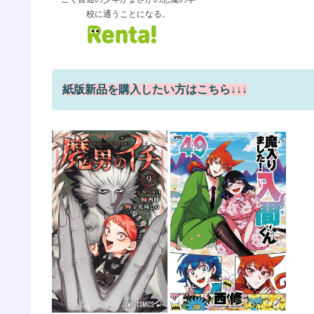
校に通うことになる。
紙版新品を購入したい方はこちら↓↓↓