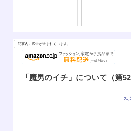
記事内に広告が含まれています。
「魔男のイチ」について（第52話
スポ