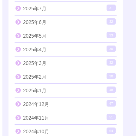
2025年7月
31
2025年6月
32
2025年5月
33
2025年4月
30
2025年3月
32
2025年2月
30
2025年1月
48
2024年12月
47
2024年11月
51
2024年10月
54