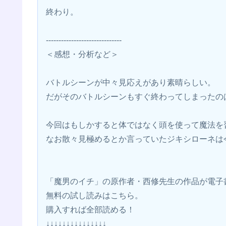
終わり。
------------------------------
＜感想・分析など＞
バトルシーンが中々見応えがあり素晴らしい。
だがそのバトルシーンもすぐ終わってしまったの
今回はもしかすると体ではなく頭を使って魔法を
なお散々見極めるとか言っていたジキシローネは
「魔男のイチ」の原作者・西修先生の作品が電子
無料の試し読みはこちら。
購入すれば全部読める！
↓↓↓↓↓↓↓↓↓↓↓↓↓↓↓