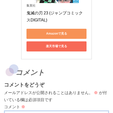
集英社
鬼滅の刃 23 (ジャンプコミック
スDIGITAL)
Amazonで見る
楽天市場で見る
コメント
コメントをどうぞ
メールアドレスが公開されることはありません。
※
が付
いている欄は必須項目です
コメント
※