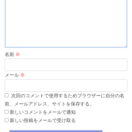
名前
※
メール
※
次回のコメントで使用するためブラウザーに自分の名
前、メールアドレス、サイトを保存する。
新しいコメントをメールで通知
新しい投稿をメールで受け取る