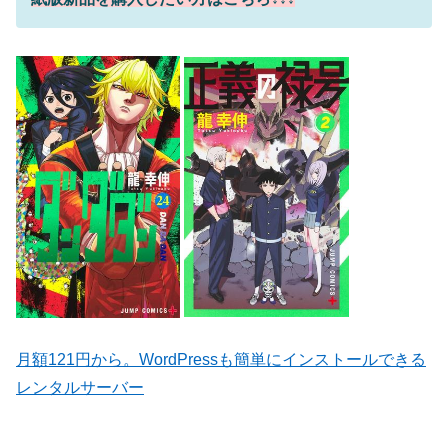
月額121円から。WordPressも簡単にインストールできる
レンタルサーバー