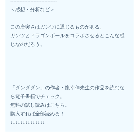
------------------------------
＜感想・分析など＞
この唐突さはガンツに通じるものがある。
ガンツとドラゴンボールをコラボさせるとこんな感
じなのだろう。
「ダンダダン」の作者・龍幸伸先生の作品を読むな
ら電子書籍でチェック。
無料の試し読みはこちら。 
購入すれば全部読める！
↓↓↓↓↓↓↓↓↓↓↓↓↓↓