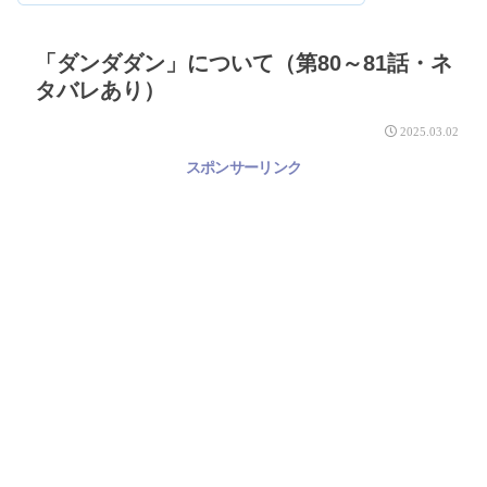
「ダンダダン」について（第80～81話・ネ
タバレあり）
2025.03.02
スポンサーリンク