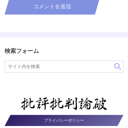
検索フォーム
プライバシーポリシー