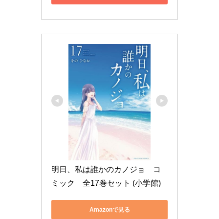
明日、私は誰かのカノジョ　コ
ミック　全17巻セット (小学館)
Amazonで見る