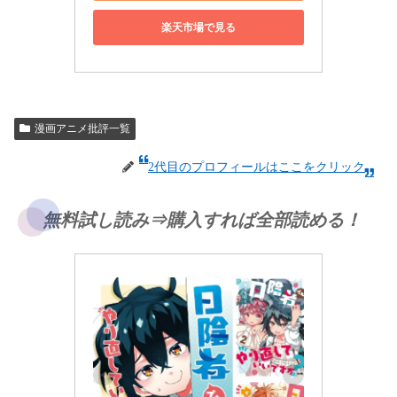
楽天市場で見る
漫画アニメ批評一覧
2代目のプロフィールはここをクリック
無料試し読み⇒購入すれば全部読める！