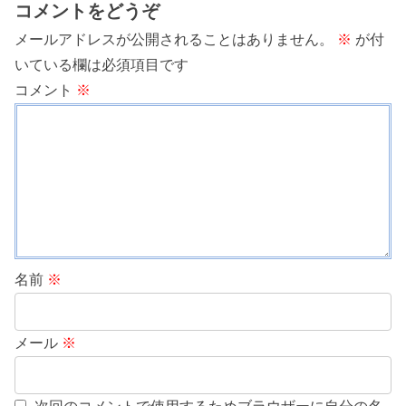
コメントをどうぞ
メールアドレスが公開されることはありません。
※
が付
いている欄は必須項目です
コメント
※
名前
※
メール
※