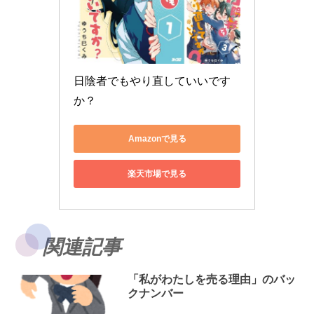
日陰者でもやり直していいです
か？
Amazonで見る
楽天市場で見る
関連記事
「私がわたしを売る理由」のバッ
クナンバー