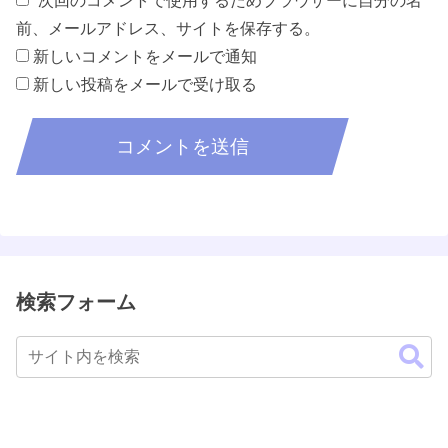
次回のコメントで使用するためブラウザーに自分の名
前、メールアドレス、サイトを保存する。
新しいコメントをメールで通知
新しい投稿をメールで受け取る
検索フォーム