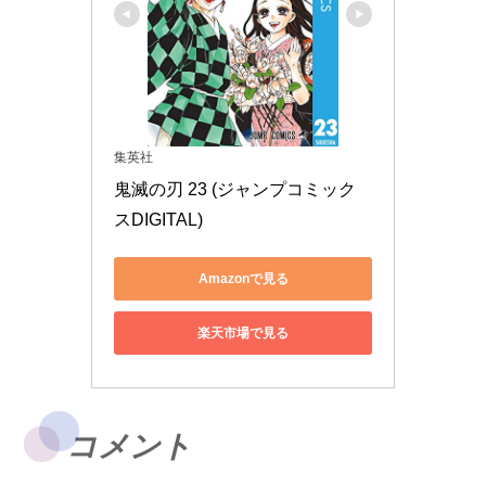
集英社
鬼滅の刃 23 (ジャンプコミック
スDIGITAL)
Amazonで見る
楽天市場で見る
コメント