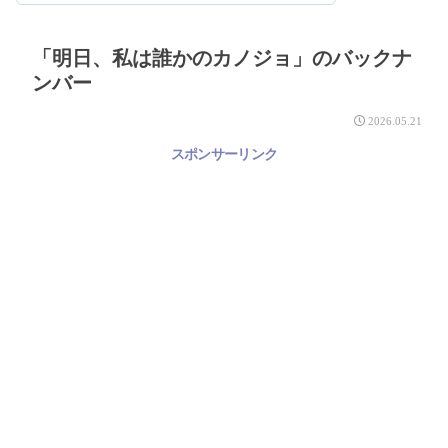
「明日、私は誰かのカノジョ」のバックナ
ンバー
2026.05.21
スポンサーリンク