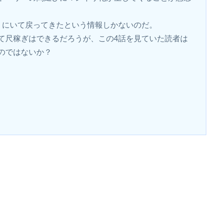
リにいて戻ってきたという情報しかないのだ。
て尺稼ぎはできるだろうが、この4話を見ていた読者は
のではないか？