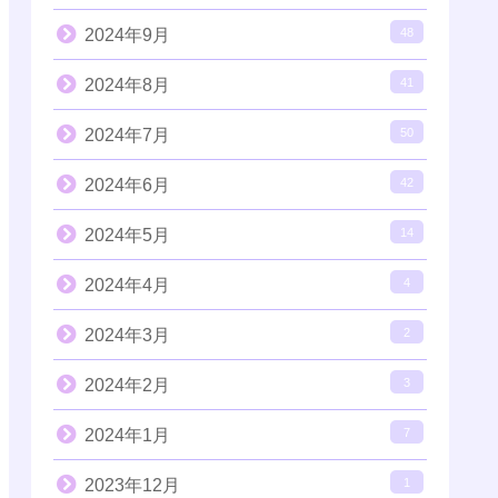
2024年9月
48
2024年8月
41
2024年7月
50
2024年6月
42
2024年5月
14
2024年4月
4
2024年3月
2
2024年2月
3
2024年1月
7
2023年12月
1