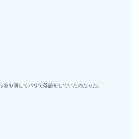
ら姿を消してパリで落語をしていたのだった。