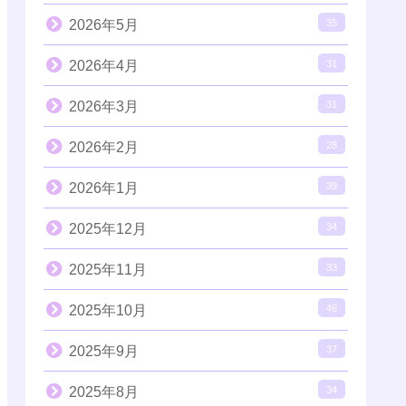
2026年5月
35
2026年4月
31
2026年3月
31
2026年2月
28
2026年1月
39
2025年12月
34
2025年11月
33
2025年10月
46
2025年9月
37
2025年8月
34