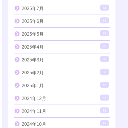
2025年7月
31
2025年6月
32
2025年5月
33
2025年4月
30
2025年3月
32
2025年2月
30
2025年1月
48
2024年12月
47
2024年11月
51
2024年10月
54