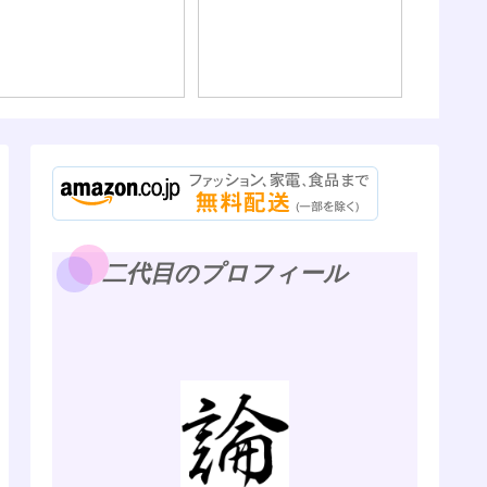
二代目のプロフィール