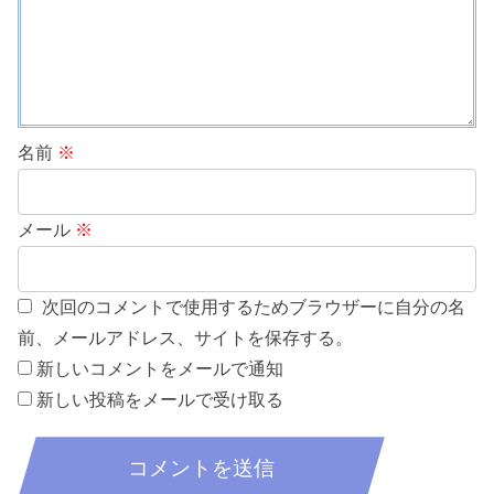
名前
※
メール
※
次回のコメントで使用するためブラウザーに自分の名
前、メールアドレス、サイトを保存する。
新しいコメントをメールで通知
新しい投稿をメールで受け取る