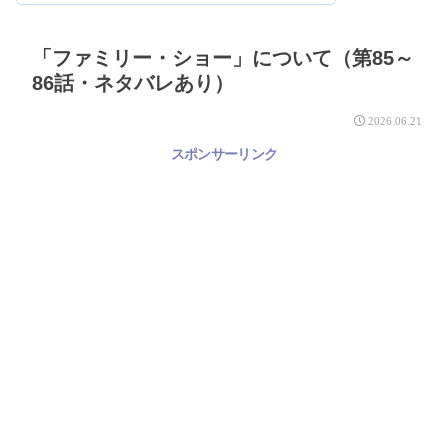
「ファミリー・ショー」について（第85～
86話・ネタバレあり）
2026.06.21
スポンサーリンク