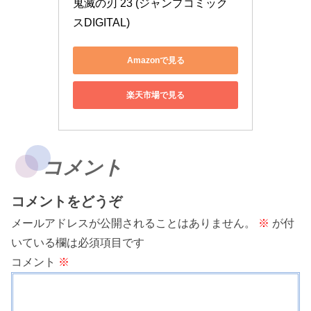
鬼滅の刃 23 (ジャンプコミック
スDIGITAL)
Amazonで見る
楽天市場で見る
コメント
コメントをどうぞ
メールアドレスが公開されることはありません。
※
が付
いている欄は必須項目です
コメント
※