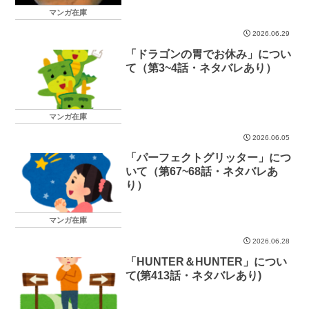
マンガ在庫
2026.06.29
「ドラゴンの胃でお休み」につい
て（第3~4話・ネタバレあり）
マンガ在庫
2026.06.05
「パーフェクトグリッター」につ
いて（第67~68話・ネタバレあ
り）
マンガ在庫
2026.06.28
「HUNTER＆HUNTER」につい
て(第413話・ネタバレあり)