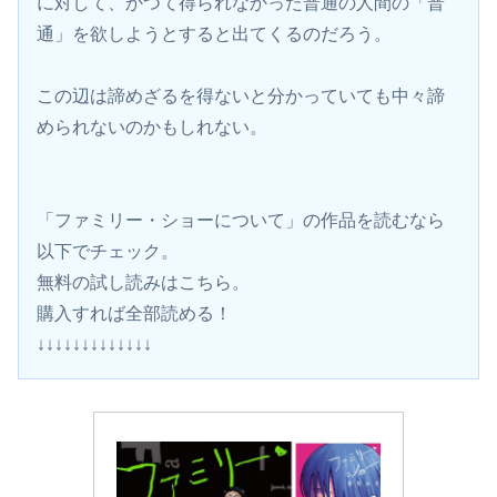
に対して、かつて得られなかった普通の人間の「普
通」を欲しようとすると出てくるのだろう。
この辺は諦めざるを得ないと分かっていても中々諦
められないのかもしれない。
「ファミリー・ショーについて」の作品を読むなら
以下でチェック。
無料の試し読みはこちら。 
購入すれば全部読める！
↓↓↓↓↓↓↓↓↓↓↓↓↓