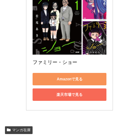
ファミリー・ショー
Amazonで見る
楽天市場で見る
マンガ在庫