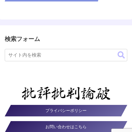
検索フォーム
プライバシーポリシー
お問い合わせはこちら