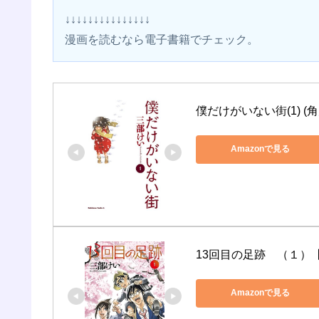
↓↓↓↓↓↓↓↓↓↓↓↓↓↓↓
漫画を読むなら電子書籍でチェック。 
僕だけがいない街(1) 
Amazonで見る
13回目の足跡　（１）
Amazonで見る