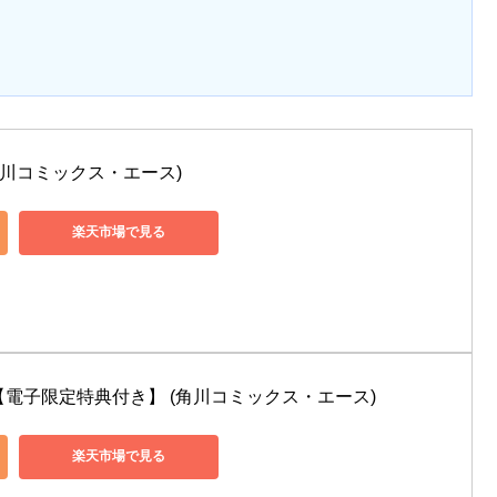
(角川コミックス・エース)
楽天市場で見る
【電子限定特典付き】 (角川コミックス・エース)
楽天市場で見る