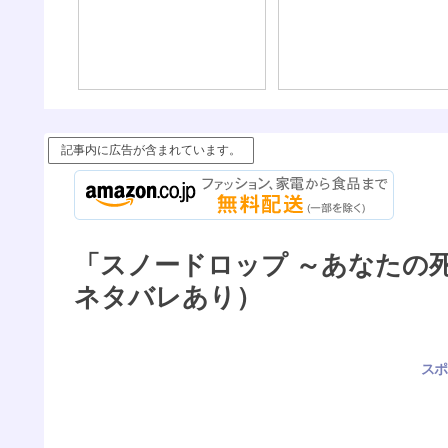
記事内に広告が含まれています。
「スノードロップ ～あなたの
ネタバレあり）
スポ