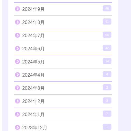
2024年9月
48
2024年8月
41
2024年7月
50
2024年6月
42
2024年5月
14
2024年4月
4
2024年3月
2
2024年2月
3
2024年1月
7
2023年12月
1