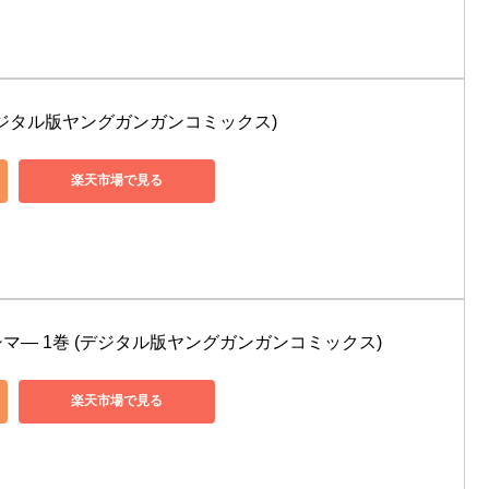
デジタル版ヤングガンガンコミックス)
楽天市場で見る
マ― 1巻 (デジタル版ヤングガンガンコミックス)
楽天市場で見る