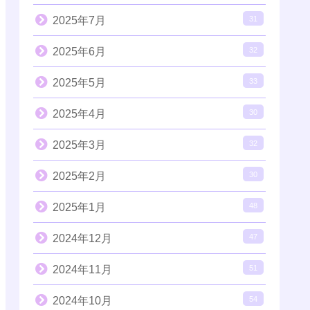
2025年7月
31
2025年6月
32
2025年5月
33
2025年4月
30
2025年3月
32
2025年2月
30
2025年1月
48
2024年12月
47
2024年11月
51
2024年10月
54