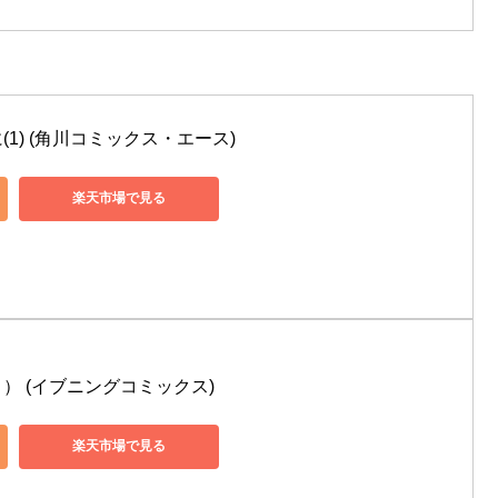
1) (角川コミックス・エース)
楽天市場で見る
） (イブニングコミックス)
楽天市場で見る