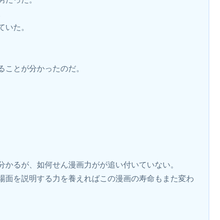
。
ていた。
ることが分かったのだ。
分かるが、如何せん漫画力がが追い付いていない。
場面を説明する力を養えればこの漫画の寿命もまた変わ