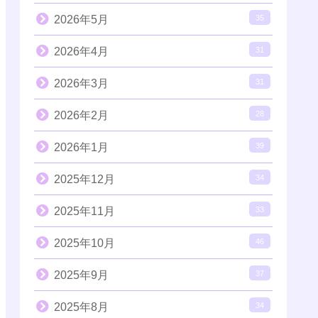
2026年5月
35
2026年4月
31
2026年3月
31
2026年2月
28
2026年1月
39
2025年12月
34
2025年11月
33
2025年10月
46
2025年9月
37
2025年8月
34