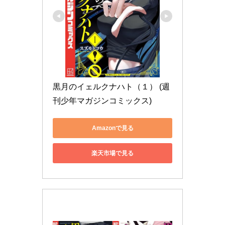
黒月のイェルクナハト（１） (週
刊少年マガジンコミックス)
Amazonで見る
楽天市場で見る