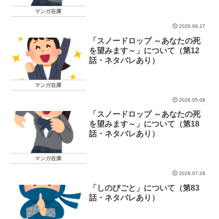
マンガ在庫
2026.06.27
「スノードロップ ～あなたの死
を望みます～」について（第12
話・ネタバレあり）
マンガ在庫
2026.05.08
「スノードロップ ～あなたの死
を望みます～」について（第18
話・ネタバレあり）
マンガ在庫
2026.07.29
「しのびごと」について（第83
話・ネタバレあり）