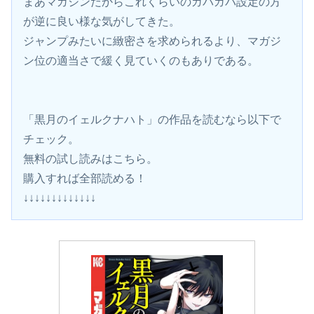
まあマガジンだからこれくらいのガバガバ設定の方
が逆に良い様な気がしてきた。
ジャンプみたいに緻密さを求められるより、マガジ
ン位の適当さで緩く見ていくのもありである。
「黒月のイェルクナハト」の作品を読むなら以下で
チェック。
無料の試し読みはこちら。 
購入すれば全部読める！
↓↓↓↓↓↓↓↓↓↓↓↓↓