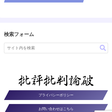
検索フォーム
プライバシーポリシー
お問い合わせはこちら