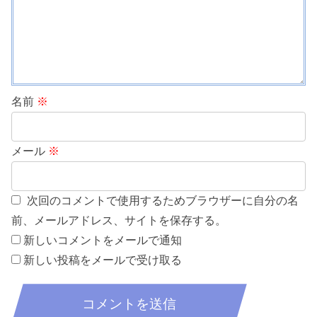
名前
※
メール
※
次回のコメントで使用するためブラウザーに自分の名
前、メールアドレス、サイトを保存する。
新しいコメントをメールで通知
新しい投稿をメールで受け取る