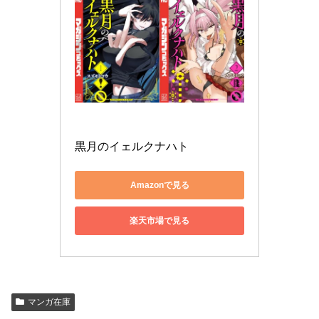
黒月のイェルクナハト
Amazonで見る
楽天市場で見る
マンガ在庫