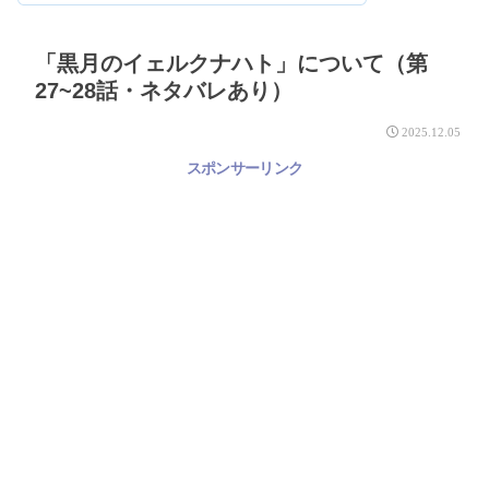
「黒月のイェルクナハト」について（第
27~28話・ネタバレあり）
2025.12.05
スポンサーリンク