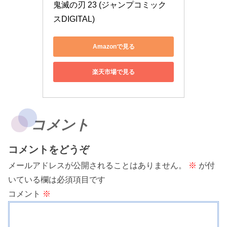
鬼滅の刃 23 (ジャンプコミック
スDIGITAL)
Amazonで見る
楽天市場で見る
コメント
コメントをどうぞ
メールアドレスが公開されることはありません。
※
が付
いている欄は必須項目です
コメント
※