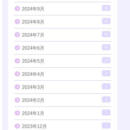
2024年9月
48
2024年8月
41
2024年7月
50
2024年6月
42
2024年5月
14
2024年4月
4
2024年3月
2
2024年2月
3
2024年1月
7
2023年12月
1