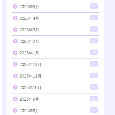
2026年5月
35
2026年4月
31
2026年3月
31
2026年2月
28
2026年1月
39
2025年12月
34
2025年11月
33
2025年10月
46
2025年9月
37
2025年8月
34