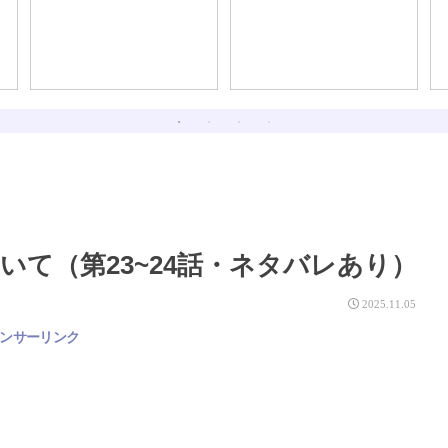
て（第23~24話・ネタバレあり）
2025.11.05
ンサーリンク