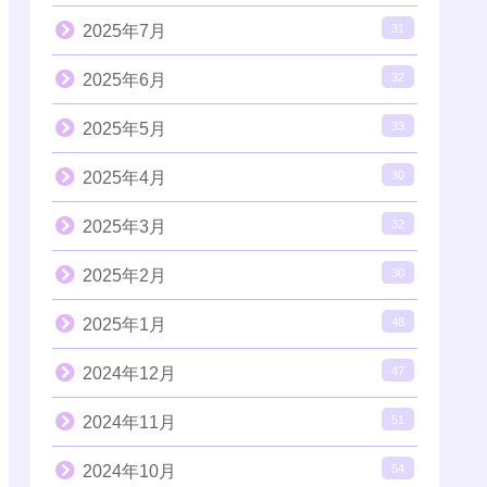
2025年7月
31
2025年6月
32
2025年5月
33
2025年4月
30
2025年3月
32
2025年2月
30
2025年1月
48
2024年12月
47
2024年11月
51
2024年10月
54