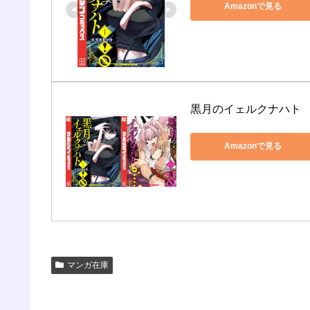
Amazonで見る
黒月のイェルクナハト
Amazonで見る
マンガ在庫