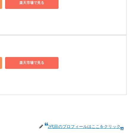
楽天市場で見る
楽天市場で見る
2代目のプロフィールはここをクリック