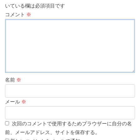
いている欄は必須項目です
コメント
※
名前
※
メール
※
次回のコメントで使用するためブラウザーに自分の名
前、メールアドレス、サイトを保存する。