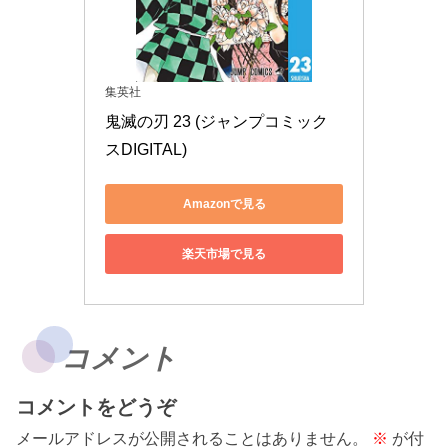
集英社
鬼滅の刃 23 (ジャンプコミック
スDIGITAL)
Amazonで見る
楽天市場で見る
コメント
コメントをどうぞ
メールアドレスが公開されることはありません。
※
が付