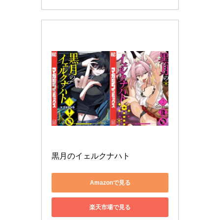
黒月のイェルクナハト
Amazonで見る
楽天市場で見る