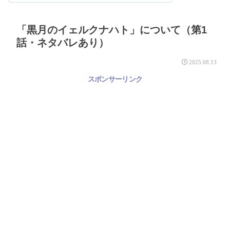
「黒月のイェルクナハト」について（第1
話・ネタバレあり）
2025.08.13
スポンサーリンク