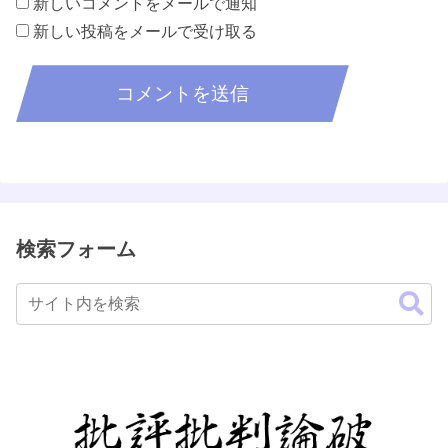
新しいコメントをメールで通知
新しい投稿をメールで受け取る
検索フォーム