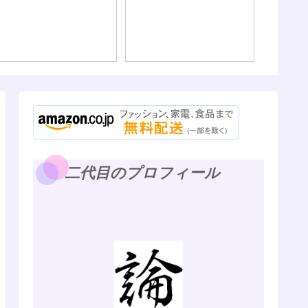
二代目のプロフィール