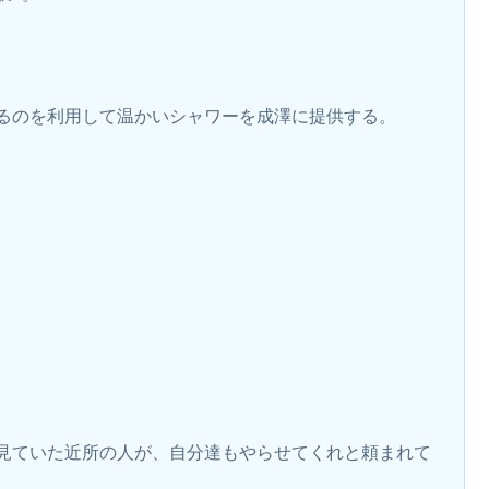
るのを利用して温かいシャワーを成澤に提供する。
見ていた近所の人が、自分達もやらせてくれと頼まれて