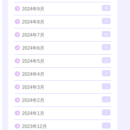
2024年9月
48
2024年8月
41
2024年7月
50
2024年6月
42
2024年5月
14
2024年4月
4
2024年3月
2
2024年2月
3
2024年1月
7
2023年12月
1