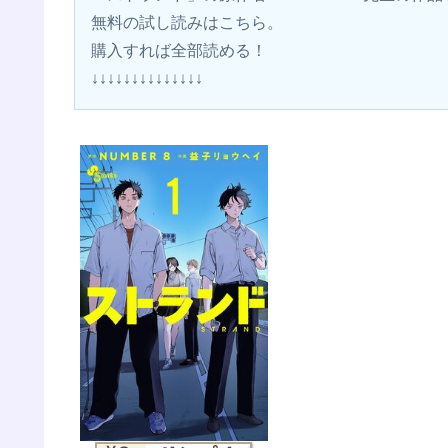
無料の試し読みはこちら。 
購入すれば全部読める！
↓↓↓↓↓↓↓↓↓↓↓↓↓↓ 