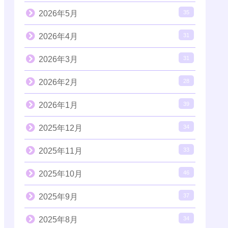
2026年5月
35
2026年4月
31
2026年3月
31
2026年2月
28
2026年1月
39
2025年12月
34
2025年11月
33
2025年10月
46
2025年9月
37
2025年8月
34