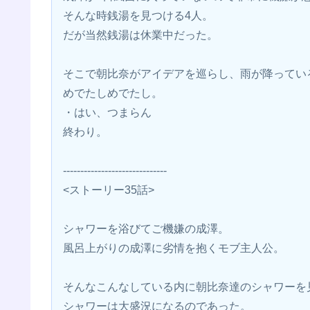
そんな時銭湯を見つける4人。
だが当然銭湯は休業中だった。
そこで朝比奈がアイデアを巡らし、雨が降ってい
めでたしめでたし。
・はい、つまらん
終わり。
------------------------------
<ストーリー35話>
シャワーを浴びてご機嫌の成澤。
風呂上がりの成澤に劣情を抱くモブ主人公。
そんなこんなしている内に朝比奈達のシャワーを
シャワーは大盛況になるのであった。