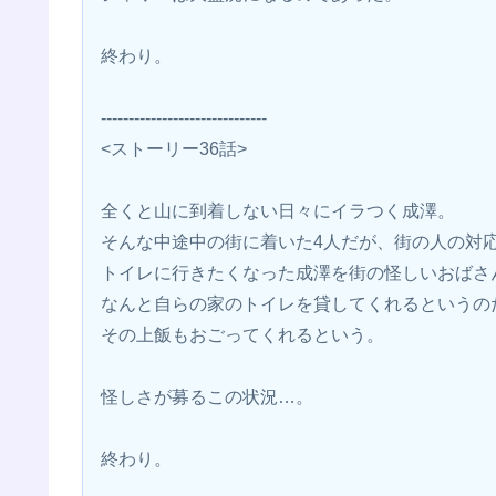
終わり。
------------------------------
<ストーリー36話>
全くと山に到着しない日々にイラつく成澤。
そんな中途中の街に着いた4人だが、街の人の対
トイレに行きたくなった成澤を街の怪しいおばさ
なんと自らの家のトイレを貸してくれるというの
その上飯もおごってくれるという。
怪しさが募るこの状況…。
終わり。