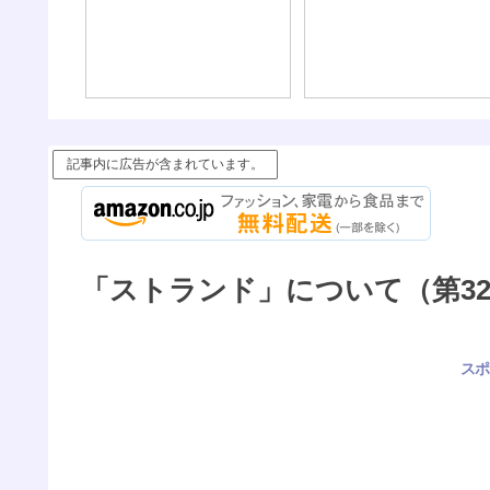
記事内に広告が含まれています。
「ストランド」について（第32
スポ