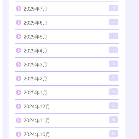
2025年7月
31
2025年6月
32
2025年5月
33
2025年4月
30
2025年3月
32
2025年2月
30
2025年1月
48
2024年12月
47
2024年11月
51
2024年10月
54