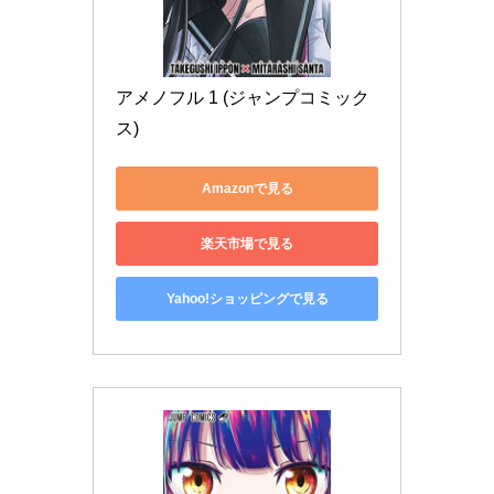
アメノフル 1 (ジャンプコミック
ス)
Amazonで見る
楽天市場で見る
Yahoo!ショッピングで見る