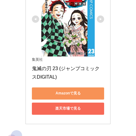
集英社
鬼滅の刃 23 (ジャンプコミック
スDIGITAL)
Amazonで見る
楽天市場で見る