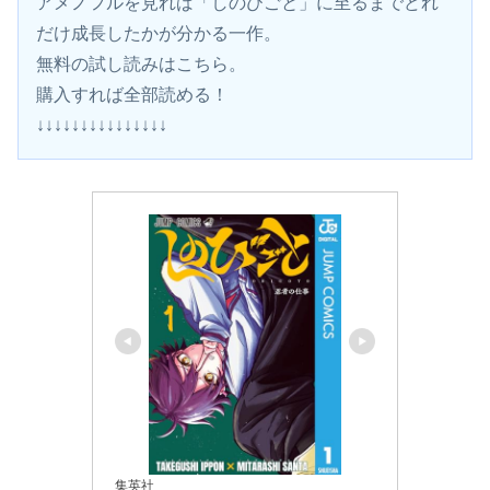
アメノフルを見れば「しのびごと」に至るまでどれ
だけ成長したかが分かる一作。
無料の試し読みはこちら。
購入すれば全部読める！
↓↓↓↓↓↓↓↓↓↓↓↓↓↓↓
集英社