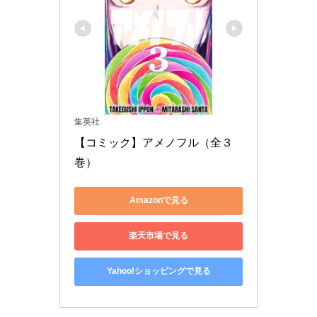
集英社
【コミック】アメノフル（全３
巻）
Amazonで見る
楽天市場で見る
Yahoo!ショッピングで見る