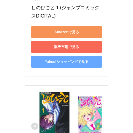
しのびごと 1 (ジャンプコミック
スDIGITAL)
Amazonで見る
楽天市場で見る
Yahoo!ショッピングで見る