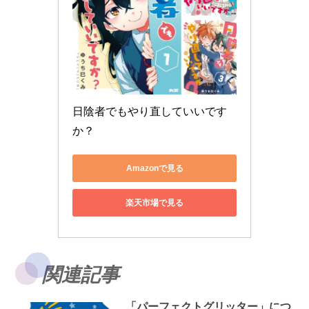
日陰者でもやり直していいです
か？
Amazonで見る
楽天市場で見る
関連記事
「パーフェクトグリッター」につ