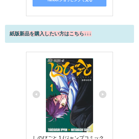
Yahoo!ショッピングで見る
紙版新品を購入したい方はこちら↓↓↓
しのびごと 1 (ジャンプコミック