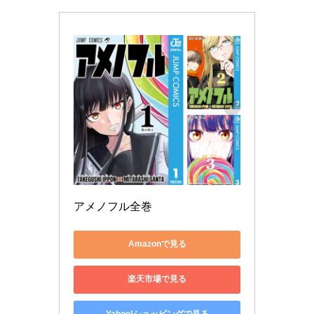
アメノフル全巻
Amazonで見る
楽天市場で見る