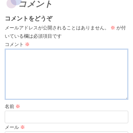
コメント
コメントをどうぞ
メールアドレスが公開されることはありません。
※
が付
いている欄は必須項目です
コメント
※
名前
※
メール
※