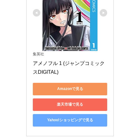
集英社
アメノフル 1 (ジャンプコミック
スDIGITAL)
Amazonで見る
楽天市場で見る
Yahoo!ショッピングで見る