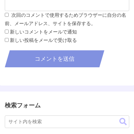
次回のコメントで使用するためブラウザーに自分の名
前、メールアドレス、サイトを保存する。
新しいコメントをメールで通知
新しい投稿をメールで受け取る
検索フォーム