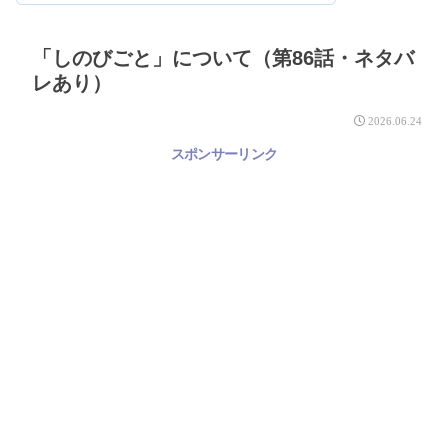
「しのびごと」について（第86話・ネタバ
レあり）
2026.06.24
スポンサーリンク