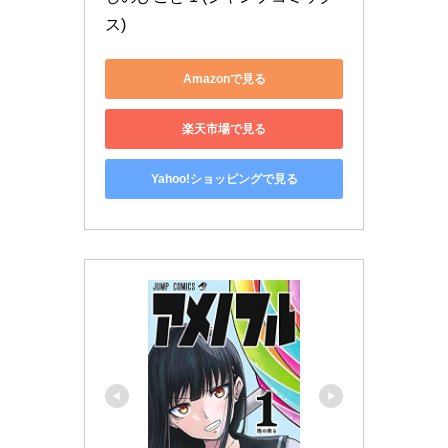
ス)
Amazonで見る
楽天市場で見る
Yahoo!ショッピングで見る