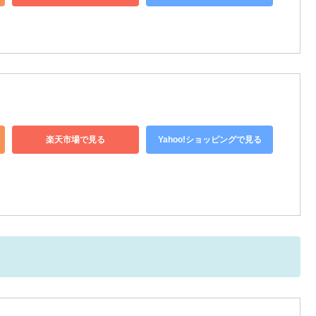
楽天市場で見る
Yahoo!ショッピングで見る