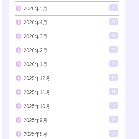
2026年5月
35
2026年4月
31
2026年3月
31
2026年2月
28
2026年1月
39
2025年12月
34
2025年11月
33
2025年10月
46
2025年9月
37
2025年8月
34