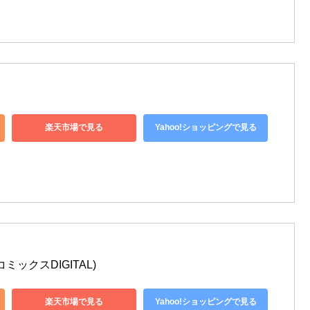
ト
楽天市場で見る
Yahoo!ショッピングで見る
ミックスDIGITAL)
楽天市場で見る
Yahoo!ショッピングで見る