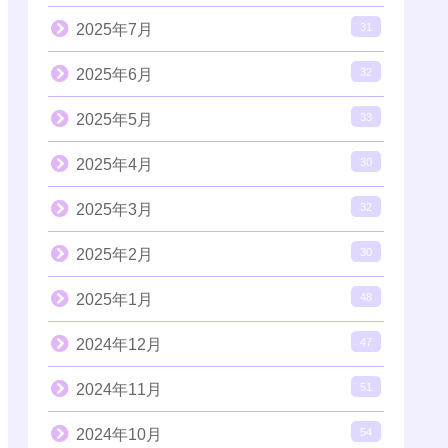
2025年7月
31
2025年6月
32
2025年5月
33
2025年4月
30
2025年3月
32
2025年2月
30
2025年1月
48
2024年12月
47
2024年11月
51
2024年10月
54