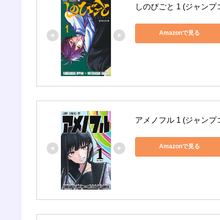
しのびごと 1 (ジャンプ
Amazonで見る
アメノフル 1 (ジャンプ
Amazonで見る