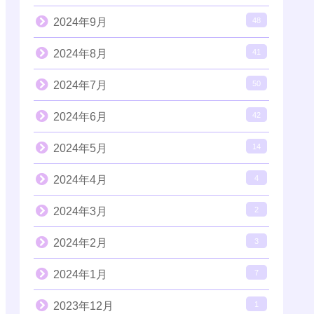
2024年9月
48
2024年8月
41
2024年7月
50
2024年6月
42
2024年5月
14
2024年4月
4
2024年3月
2
2024年2月
3
2024年1月
7
2023年12月
1