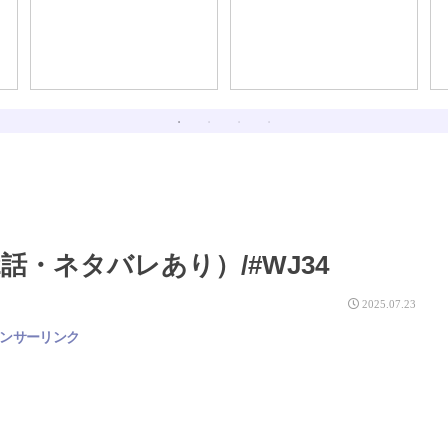
話・ネタバレあり）/#WJ34
2025.07.23
ンサーリンク