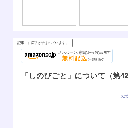
記事内に広告が含まれています。
「しのびごと」について（第42
スポ