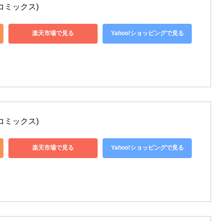
コミックス)
楽天市場で見る
Yahoo!ショッピングで見る
コミックス)
楽天市場で見る
Yahoo!ショッピングで見る