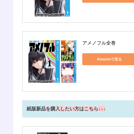
アメノフル全巻
Amazonで見る
紙版新品を購入したい方はこちら↓↓↓