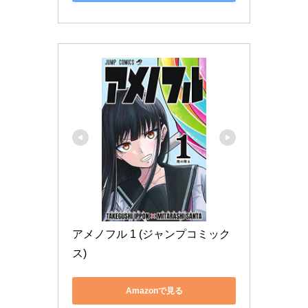
アメノフル 1 (ジャンプコミック
ス)
Amazonで見る