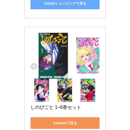
Yahoo!ショッピングで見る
しのびごと 1~6巻セット
Amazonで見る