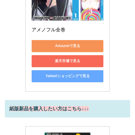
アメノフル全巻
Amazonで見る
楽天市場で見る
Yahoo!ショッピングで見る
紙版新品を購入したい方はこちら↓↓↓