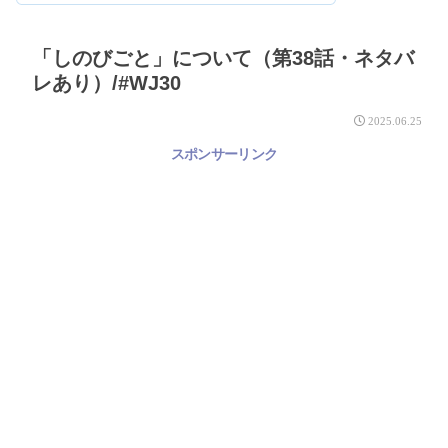
「しのびごと」について（第38話・ネタバ
レあり）/#WJ30
2025.06.25
スポンサーリンク