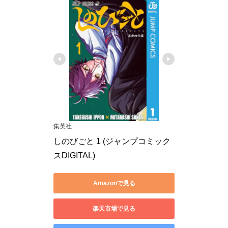
集英社
しのびごと 1 (ジャンプコミック
スDIGITAL)
Amazonで見る
楽天市場で見る