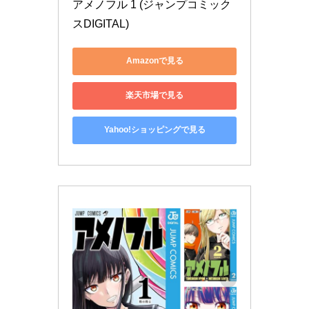
アメノフル 1 (ジャンプコミック
スDIGITAL)
Amazonで見る
楽天市場で見る
Yahoo!ショッピングで見る