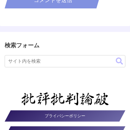
検索フォーム
プライバシーポリシー