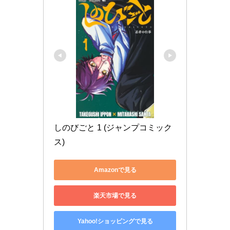
しのびごと 1 (ジャンプコミック
ス)
Amazonで見る
楽天市場で見る
Yahoo!ショッピングで見る