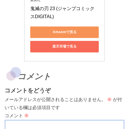
鬼滅の刃 23 (ジャンプコミック
スDIGITAL)
Amazonで見る
楽天市場で見る
コメント
コメントをどうぞ
メールアドレスが公開されることはありません。
※
が付
いている欄は必須項目です
コメント
※