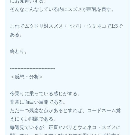
にお見舞いする。
そんなこんなしている内にスズメが巨乳を倒す。
これでムクドリ対スズメ・ヒバリ・ウミネコで1:3で
ある。
終わり。
------------------------------
＜感想・分析＞
今乗りに乗っている感じがする。
非常に面白い展開である。
ただ一つ残念な点があるとすれば、コードネーム覚
えにくい問題である。
毎週見ているが、正直ヒバリとウミネコ・スズメに