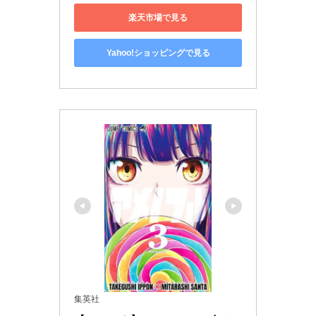
楽天市場で見る
Yahoo!ショッピングで見る
集英社