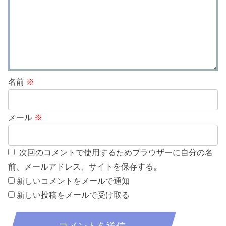
名前
※
メール
※
次回のコメントで使用するためブラウザーに自分の名
前、メールアドレス、サイトを保存する。
新しいコメントをメールで通知
新しい投稿をメールで受け取る