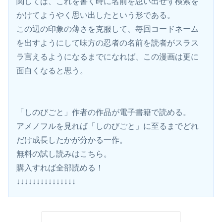
関しては、これを書く時に名前を思い出せず検索を
かけてようやく思い出したという形である。
この辺の印象の薄さを克服して、毎回コードネーム
を出すようにして味方の忍者の名前を読者がスラス
ラ言えるようになるまでになれば、この漫画は更に
面白くなると思う。
「しのびごと」作者の作品が電子書籍で読める。
アメノフルを見れば「しのびごと」に至るまでどれ
だけ成長したかが分かる一作。
無料の試し読みはこちら。
購入すれば全部読める！
↓↓↓↓↓↓↓↓↓↓↓↓↓↓↓