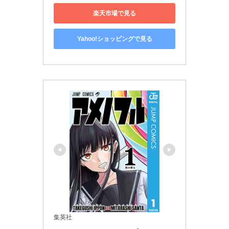
楽天市場で見る
Yahoo!ショッピングで見る
集英社