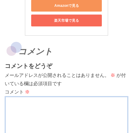
Amazonで見る
楽天市場で見る
コメント
コメントをどうぞ
メールアドレスが公開されることはありません。
※
が付
いている欄は必須項目です
コメント
※