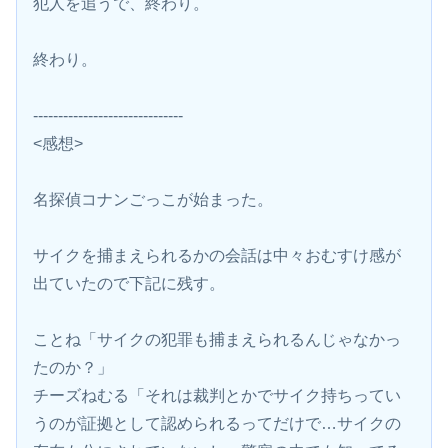
犯人を追うで、終わり。
終わり。
------------------------------
<感想>
名探偵コナンごっこが始まった。
サイクを捕まえられるかの会話は中々おむすけ感が
出ていたので下記に残す。
ことね「サイクの犯罪も捕まえられるんじゃなかっ
たのか？」
チーズねむる「それは裁判とかでサイク持ちってい
うのが証拠として認められるってだけで…サイクの