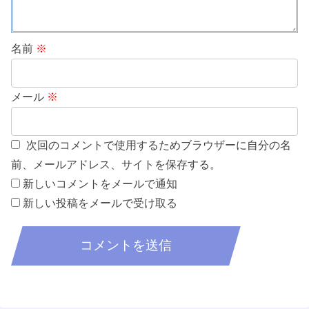
名前
※
メール
※
次回のコメントで使用するためブラウザーに自分の名
前、メールアドレス、サイトを保存する。
新しいコメントをメールで通知
新しい投稿をメールで受け取る