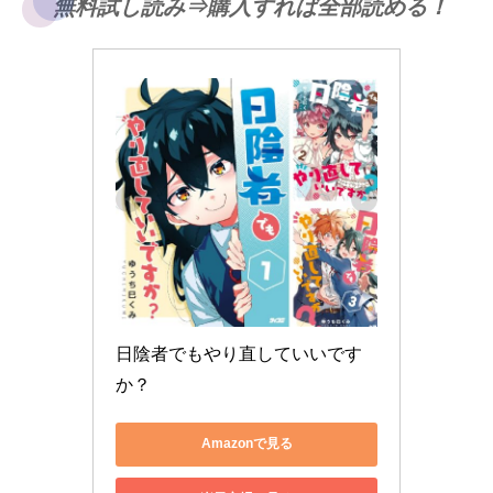
無料試し読み⇒購入すれば全部読める！
日陰者でもやり直していいです
か？
Amazonで見る