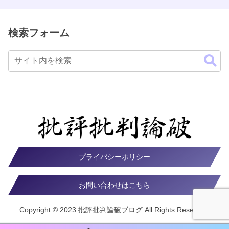
検索フォーム
プライバシーポリシー
お問い合わせはこちら
Copyright © 2023 批評批判論破ブログ All Rights Reserved.