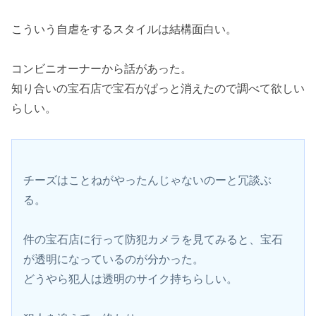
こういう自虐をするスタイルは結構面白い。
コンビニオーナーから話があった。
知り合いの宝石店で宝石がぱっと消えたので調べて欲しい
らしい。
チーズはことねがやったんじゃないのーと冗談ぶ
る。
件の宝石店に行って防犯カメラを見てみると、宝石
が透明になっているのが分かった。
どうやら犯人は透明のサイク持ちらしい。