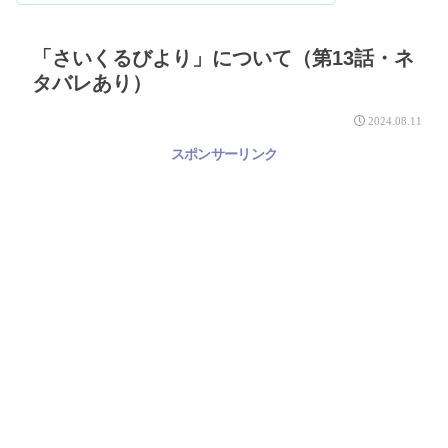
「さいくるびより」について（第13話・ネ
タバレあり）
2024.08.11
スポンサーリンク