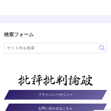
検索フォーム
プライバシーポリシー
お問い合わせはこちら