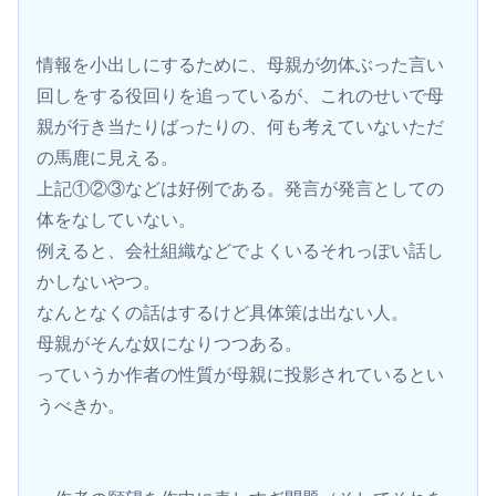
情報を小出しにするために、母親が勿体ぶった言い
回しをする役回りを追っているが、これのせいで母
親が行き当たりばったりの、何も考えていないただ
の馬鹿に見える。
上記①②③などは好例である。発言が発言としての
体をなしていない。
例えると、会社組織などでよくいるそれっぽい話し
かしないやつ。
なんとなくの話はするけど具体策は出ない人。
母親がそんな奴になりつつある。
っていうか作者の性質が母親に投影されているとい
うべきか。