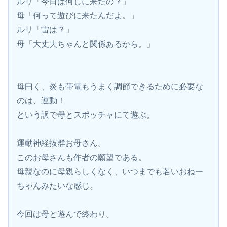
ルリ「今日は何しに来たの？」
母「何って遊びに来たんだよ。」
ルリ「雷は？」
母「大丈夫ちゃんと関係あるから。」
母曰く、炎も帯電もうまく調節できるために必要な
のは、運動！
という訳で母とスポッチャにて遊ぶ。
運動神経抜群お母さん。
このお母さんも作者の願望である。
母親なのに母親らしくなく、いつまでも若いおねー
ちゃんみたいな感じ。
今回は母と遊んで終わり。