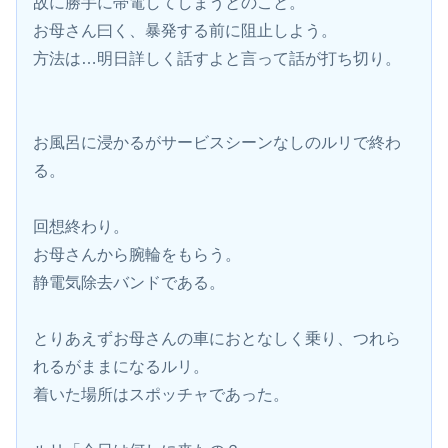
故に勝手に帯電してしまうとのこと。
お母さん曰く、暴発する前に阻止しよう。
方法は…明日詳しく話すよと言って話が打ち切り。
お風呂に浸かるがサービスシーンなしのルリで終わ
る。
回想終わり。
お母さんから腕輪をもらう。
静電気除去バンドである。
とりあえずお母さんの車におとなしく乗り、つれら
れるがままになるルリ。
着いた場所はスポッチャであった。