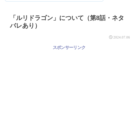
「ルリドラゴン」について（第8話・ネタ
バレあり）
2024.07.06
スポンサーリンク