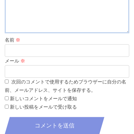
名前
※
メール
※
次回のコメントで使用するためブラウザーに自分の名
前、メールアドレス、サイトを保存する。
新しいコメントをメールで通知
新しい投稿をメールで受け取る