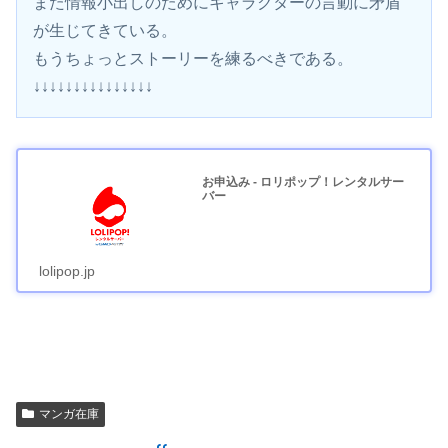
また情報小出しのためにキャラクターの言動に矛盾
が生じてきている。
もうちょっとストーリーを練るべきである。
↓↓↓↓↓↓↓↓↓↓↓↓↓↓↓
お申込み - ロリポップ！レンタルサー
バー
lolipop.jp
マンガ在庫