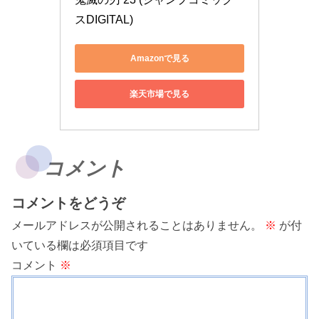
スDIGITAL)
Amazonで見る
楽天市場で見る
コメント
コメントをどうぞ
メールアドレスが公開されることはありません。
※
が付
いている欄は必須項目です
コメント
※