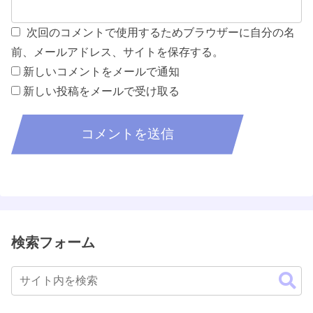
次回のコメントで使用するためブラウザーに自分の名
前、メールアドレス、サイトを保存する。
新しいコメントをメールで通知
新しい投稿をメールで受け取る
検索フォーム