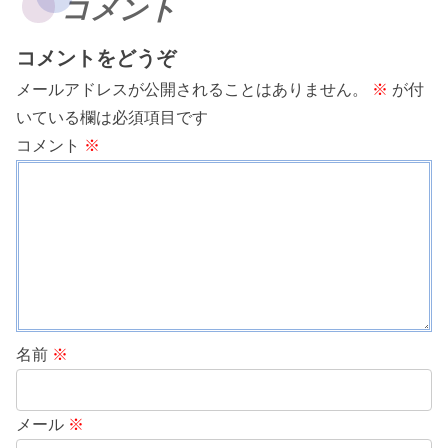
コメント
コメントをどうぞ
メールアドレスが公開されることはありません。
※
が付
いている欄は必須項目です
コメント
※
名前
※
メール
※