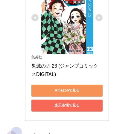
集英社
鬼滅の刃 23 (ジャンプコミック
スDIGITAL)
Amazonで見る
楽天市場で見る