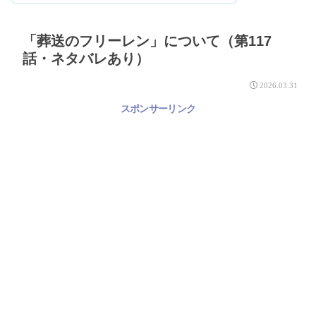
「葬送のフリーレン」について（第117
話・ネタバレあり）
2026.03.31
スポンサーリンク