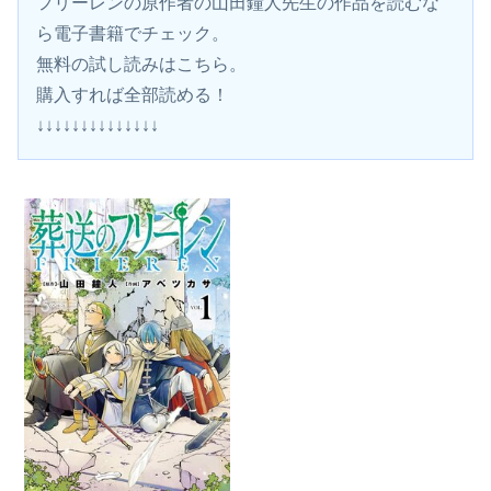
フリーレンの原作者の山田鐘人先生の作品を読むな
ら電子書籍でチェック。
無料の試し読みはこちら。 
購入すれば全部読める！
↓↓↓↓↓↓↓↓↓↓↓↓↓↓