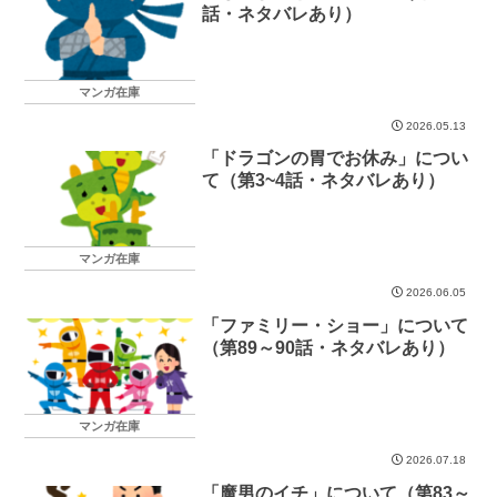
話・ネタバレあり）
マンガ在庫
2026.05.13
「ドラゴンの胃でお休み」につい
て（第3~4話・ネタバレあり）
マンガ在庫
2026.06.05
「ファミリー・ショー」について
（第89～90話・ネタバレあり）
マンガ在庫
2026.07.18
「魔男のイチ」について（第83～