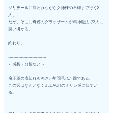
ソリテールに襲われながら女神様の石碑まで行く3
人。
だが、そこに奇跡のグラオザームが精神魔法で3人に
襲い掛かる。
終わり。
------------------------------
＜感想・分析など＞
魔王軍の底知れぬ強さが垣間見れた回である。
この辺はなんとなくBLEACHのオサレ感に似てい
る。