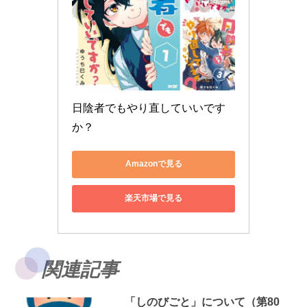
日陰者でもやり直していいです
か？
Amazonで見る
楽天市場で見る
関連記事
「しのびごと」について（第80