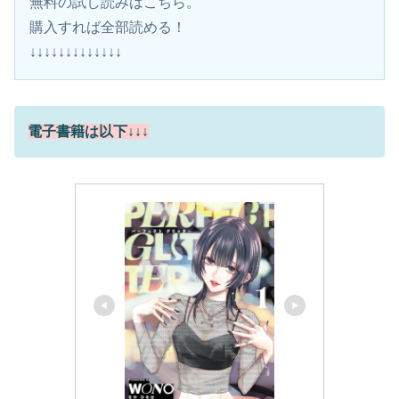
無料の試し読みはこちら。 
購入すれば全部読める！
↓↓↓↓↓↓↓↓↓↓↓↓↓
電子書籍は以下↓↓↓