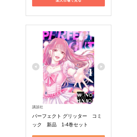
楽天市場で見る
講談社
パーフェクト グリッター　コミ
ック　新品　1-4巻セット