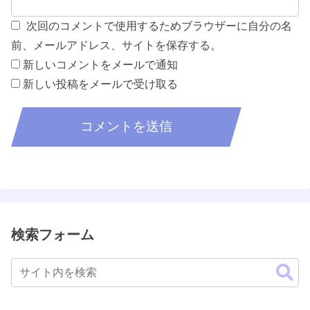
次回のコメントで使用するためブラウザーに自分の名
前、メールアドレス、サイトを保存する。
新しいコメントをメールで通知
新しい投稿をメールで受け取る
検索フォーム