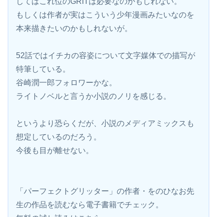
してはこれ位のGRITは必要なのかもしれない。
もしくは作者が実はこういう少年漫画みたいなのを
本来描きたいのかもしれないが。
52話ではイチカの容姿について文字媒体での描写が
特筆している。
谷崎潤一郎フォロワーかな。
ライトノベルと言うか小説のノリを感じる。
というより恐らくだが、小説のメディアミックスも
想定しているのだろう。
今後も目が離せない。
「パーフェクトグリッター」の作者・をのひなお先
生の作品を読むなら電子書籍でチェック。