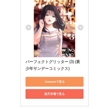
パーフェクトグリッター (3) (裏
少年サンデーコミックス)
Amazonで見る
楽天市場で見る