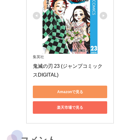
集英社
鬼滅の刃 23 (ジャンプコミック
スDIGITAL)
Amazonで見る
楽天市場で見る