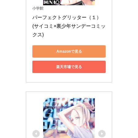
小学館
パーフェクトグリッター（１） 
(サイコミ×裏少年サンデーコミッ
クス)
Amazonで見る
楽天市場で見る