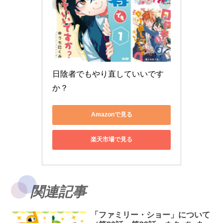
日陰者でもやり直していいです
か？
Amazonで見る
楽天市場で見る
関連記事
「ファミリー・ショー」について