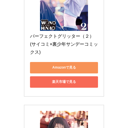
パーフェクトグリッター（２） 
(サイコミ×裏少年サンデーコミッ
クス)
Amazonで見る
楽天市場で見る