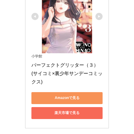
小学館
パーフェクトグリッター（３） 
(サイコミ×裏少年サンデーコミッ
クス)
Amazonで見る
楽天市場で見る