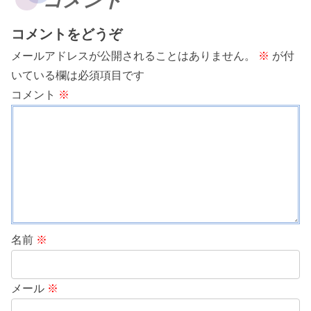
コメント
コメントをどうぞ
メールアドレスが公開されることはありません。
※
が付
いている欄は必須項目です
コメント
※
名前
※
メール
※