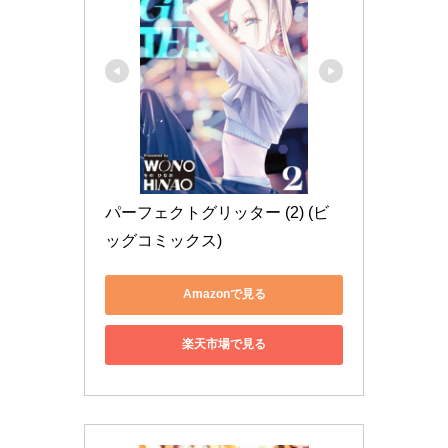
パーフェクトグリッター (2) (ビ
ッグコミックス)
Amazonで見る
楽天市場で見る