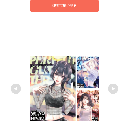
楽天市場で見る