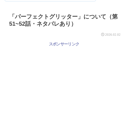
「パーフェクトグリッター」について（第
51~52話・ネタバレあり）
2026.02.02
スポンサーリンク