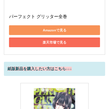
パーフェクト グリッター全巻
Amazonで見る
楽天市場で見る
紙版新品を購入したい方はこちら↓↓↓