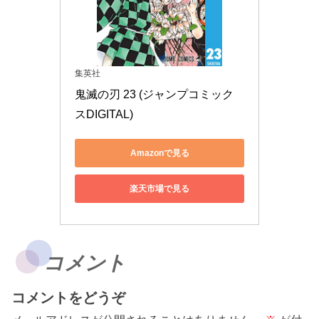
集英社
鬼滅の刃 23 (ジャンプコミック
スDIGITAL)
Amazonで見る
楽天市場で見る
コメント
コメントをどうぞ