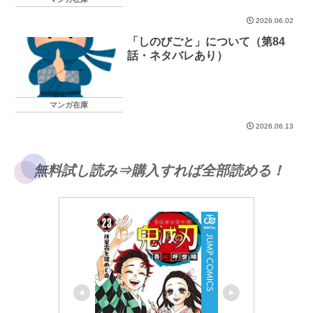
2026.06.02
「しのびごと」について（第84
話・ネタバレあり）
マンガ在庫
2026.06.13
無料試し読み⇒購入すれば全部読める！