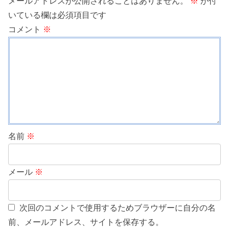
メールアドレスが公開されることはありません。
※
が付
いている欄は必須項目です
コメント
※
名前
※
メール
※
次回のコメントで使用するためブラウザーに自分の名
前、メールアドレス、サイトを保存する。