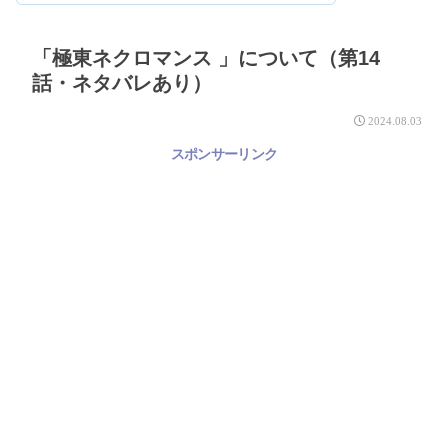
「極東ネクロマンス 」について（第14
話・ネタバレあり）
2024.08.03
スポンサーリンク