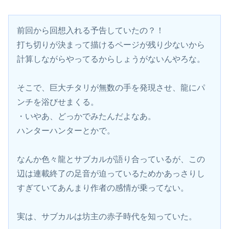
前回から回想入れる予告していたの？！
打ち切りが決まって描けるページが残り少ないから
計算しながらやってるからしょうがないんやろな。
そこで、巨大チタリが無数の手を発現させ、龍にパ
ンチを浴びせまくる。
・いやあ、どっかでみたんだよなあ。
ハンターハンターとかで。
なんか色々龍とサブカルが語り合っているが、この
辺は連載終了の足音が迫っているためかあっさりし
すぎていてあんまり作者の感情が乗ってない。
実は、サブカルは坊主の赤子時代を知っていた。