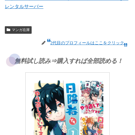
レンタルサーバー
マンガ在庫
2代目のプロフィールはここをクリック
無料試し読み⇒購入すれば全部読める！