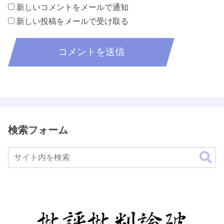
新しいコメントをメールで通知
新しい投稿をメールで受け取る
検索フォーム