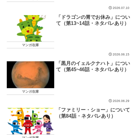
2026.07.10
「ドラゴンの胃でお休み」につい
て（第13~14話・ネタバレあり）
マンガ在庫
2026.06.15
「黒月のイェルクナハト」につい
て（第45~46話・ネタバレあり）
マンガ在庫
2026.06.29
「ファミリー・ショー」について
（第84話・ネタバレあり）
マンガ在庫