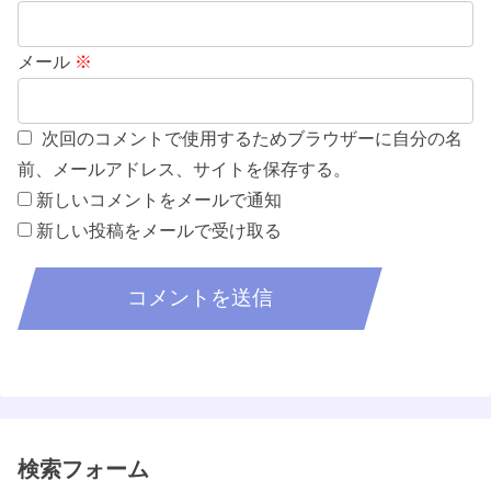
メール
※
次回のコメントで使用するためブラウザーに自分の名
前、メールアドレス、サイトを保存する。
新しいコメントをメールで通知
新しい投稿をメールで受け取る
検索フォーム