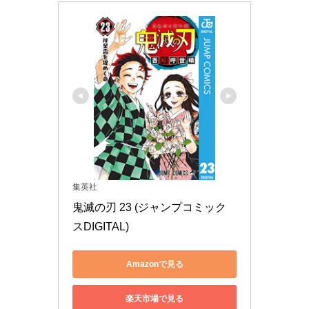
集英社
鬼滅の刃 23 (ジャンプコミック
スDIGITAL)
Amazonで見る
楽天市場で見る