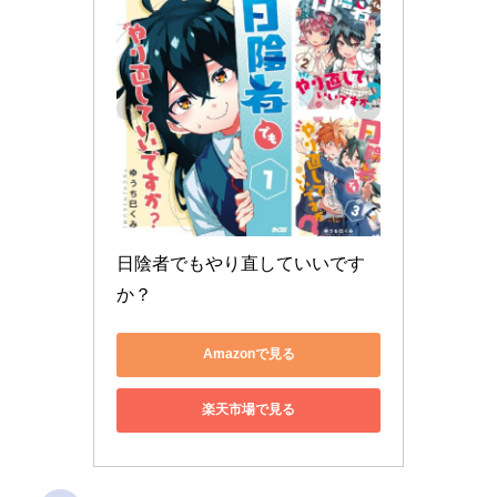
日陰者でもやり直していいです
か？
Amazonで見る
楽天市場で見る