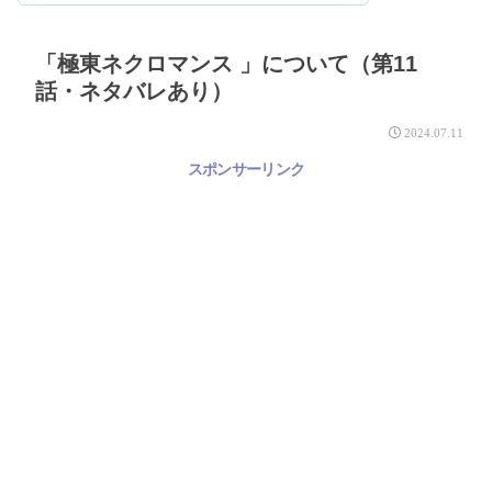
「極東ネクロマンス 」について（第11
話・ネタバレあり）
2024.07.11
スポンサーリンク