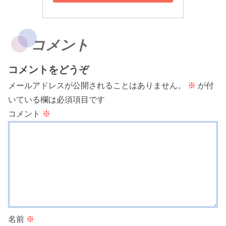
コメント
コメントをどうぞ
メールアドレスが公開されることはありません。
※
が付
いている欄は必須項目です
コメント
※
名前
※