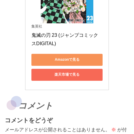
集英社
鬼滅の刃 23 (ジャンプコミック
スDIGITAL)
Amazonで見る
楽天市場で見る
コメント
コメントをどうぞ
メールアドレスが公開されることはありません。
※
が付