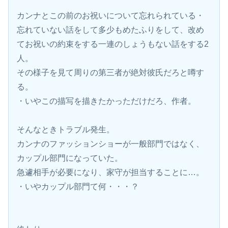
カンナとこの前のお祝いについて忘れられている・
忘れていない話をして多少もめたふりをして、改め
てお祝いの約束をする一連のしょうもない話をする2
人。
その様子を見て周りの第三者が絶対彼氏だろと噂す
る。
・いやこの描写を描きたかっただけだろ、作者。
そんなときトラブル発生。
カンナのファッションショーが一般部門ではなく、
カップル部門になっていた。
急遽相手が必要になり、家守が担当することに…。
・いやカップル部門て何・・・？