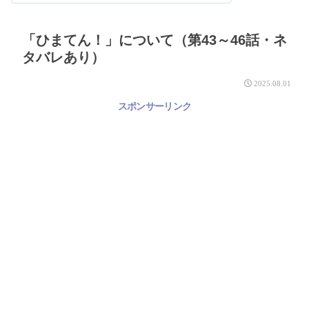
「ひまてん！」について（第43～46話・ネ
タバレあり）
2025.08.01
スポンサーリンク