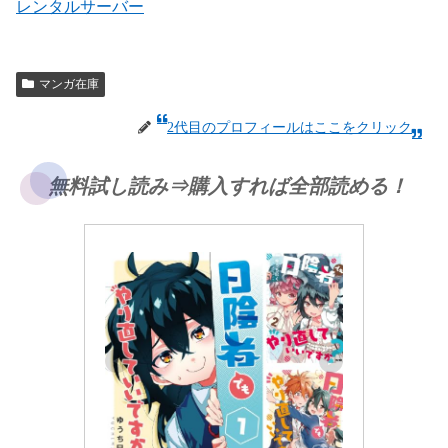
レンタルサーバー
マンガ在庫
2代目のプロフィールはここをクリック
無料試し読み⇒購入すれば全部読める！