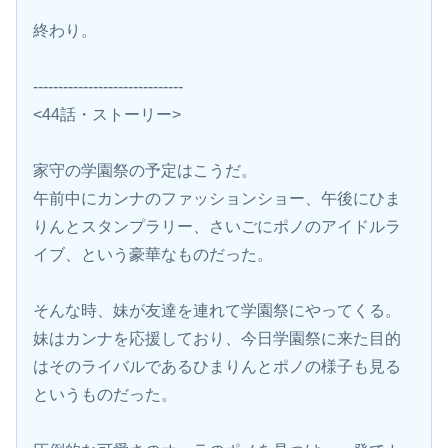
終わり。
------------------------------
<44話・ストーリー>
家守の学園祭の予定はこうだ。
午前中にカンナのファッションショー、午後にひま
りんとスタンプラリー、さいごにポノのアイドルラ
イブ、という豪華なものだった。
そんな時、妹が友達を連れて学園祭にやってくる。
妹はカンナを応援しており、今日学園祭に来た目的
はそのライバルであるひまりんとポノの様子も見る
というものだった。