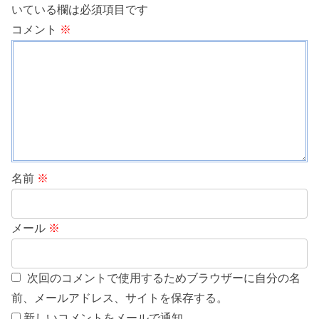
いている欄は必須項目です
コメント
※
名前
※
メール
※
次回のコメントで使用するためブラウザーに自分の名
前、メールアドレス、サイトを保存する。
新しいコメントをメールで通知