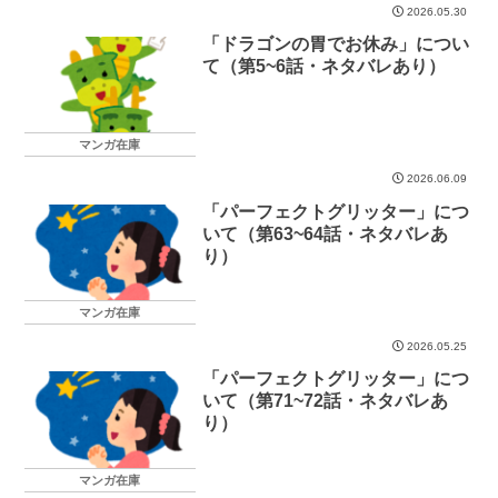
2026.05.30
「ドラゴンの胃でお休み」につい
て（第5~6話・ネタバレあり）
マンガ在庫
2026.06.09
「パーフェクトグリッター」につ
いて（第63~64話・ネタバレあ
り）
マンガ在庫
2026.05.25
「パーフェクトグリッター」につ
いて（第71~72話・ネタバレあ
り）
マンガ在庫