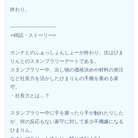
終わり。
------------------------------
<46話・ストーリー>
カンナとのふぁっしょんしょーが終わり、次はひま
りんとのスタンプラリーデートである。
スタンプラリー中、出し物の価格決めや材料の発注
など社長力を活かしたひまりんの手腕を褒める家
守。
・社長力とは…？
スタンプラリー中に手を握ったり手が触れたりした
が、何の反応もない家守に対して多少不機嫌になる
ひまりん。