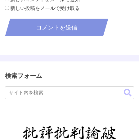
新しい投稿をメールで受け取る
検索フォーム