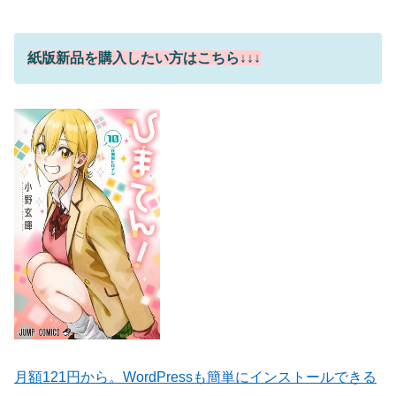
紙版新品を購入したい方はこちら↓↓↓
月額121円から。WordPressも簡単にインストールできる