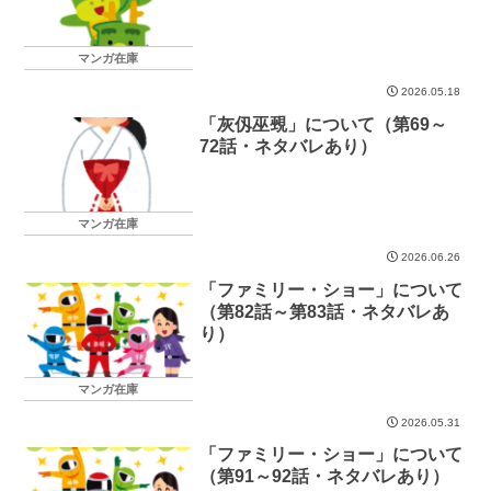
マンガ在庫
2026.05.18
「灰仭巫覡」について（第69～
72話・ネタバレあり）
マンガ在庫
2026.06.26
「ファミリー・ショー」について
（第82話～第83話・ネタバレあ
り）
マンガ在庫
2026.05.31
「ファミリー・ショー」について
（第91～92話・ネタバレあり）