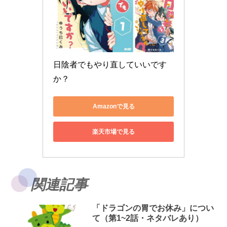
日陰者でもやり直していいです
か？
Amazonで見る
楽天市場で見る
関連記事
「ドラゴンの胃でお休み」につい
て（第1~2話・ネタバレあり）