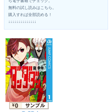
ら電子書籍でチェック。
無料の試し読みはこちら。 
購入すれば全部読める！
↓↓↓↓↓↓↓↓↓↓↓↓↓↓