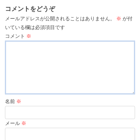
コメントをどうぞ
メールアドレスが公開されることはありません。
※
が付
いている欄は必須項目です
コメント
※
名前
※
メール
※