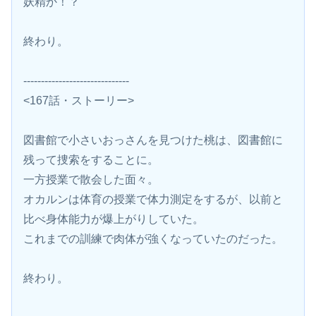
妖精か！？
終わり。
------------------------------
<167話・ストーリー>
図書館で小さいおっさんを見つけた桃は、図書館に
残って捜索をすることに。
一方授業で散会した面々。
オカルンは体育の授業で体力測定をするが、以前と
比べ身体能力が爆上がりしていた。
これまでの訓練で肉体が強くなっていたのだった。
終わり。