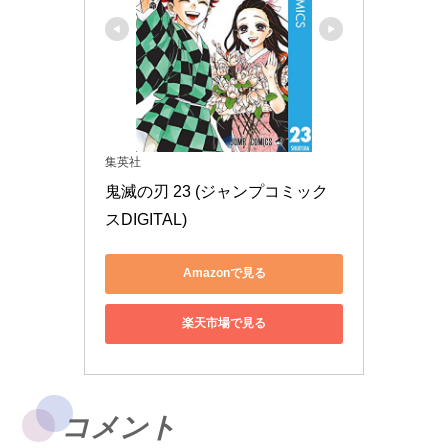
集英社
鬼滅の刃 23 (ジャンプコミック
スDIGITAL)
Amazonで見る
楽天市場で見る
コメント