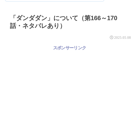
「ダンダダン」について（第166～170
話・ネタバレあり）
2025.05.08
スポンサーリンク