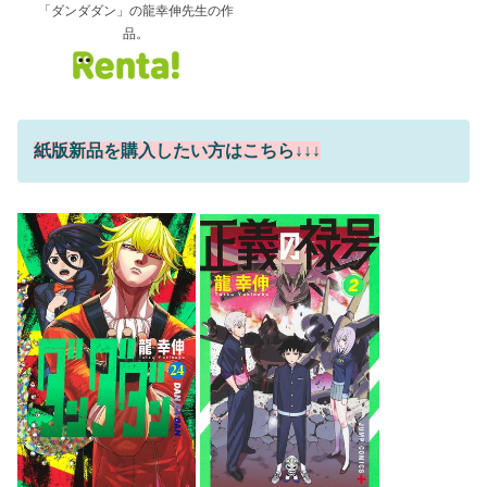
「ダンダダン」の龍幸伸先生の作
品。
紙版新品を購入したい方はこちら↓↓↓