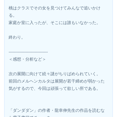
桃はクラスでその女を見つけてみんなで追いかけ
る。
家庭か室に入ったが、そこには誰もいなかった。
終わり。
------------------------------
＜感想・分析など＞
次の展開に向けて続々謎がちりばめられていく。
前回のメルヘンカルタは展開が若干締めが弱かった
気がするので、今回は頑張って欲しい所である。
「ダンダダン」の作者・龍幸伸先生の作品を読むな