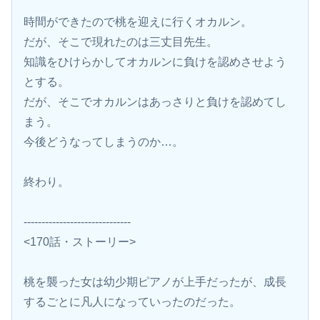
時間ができたので桃を迎えに行くオカルン。
だが、そこで現れたのは三丈目先生。
知識をひけらかしてオカルンに負けを認めさせよう
とする。
だが、そこでオカルンはあっさりと負けを認めてし
まう。
今後どうなってしまうのか…。
終わり。
------------------------------
<170話・ストーリー>
桃を襲った女は幼少期ピアノが上手だったが、成長
するごとに凡人になっていったのだった。