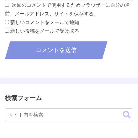
次回のコメントで使用するためブラウザーに自分の名
前、メールアドレス、サイトを保存する。
新しいコメントをメールで通知
新しい投稿をメールで受け取る
検索フォーム