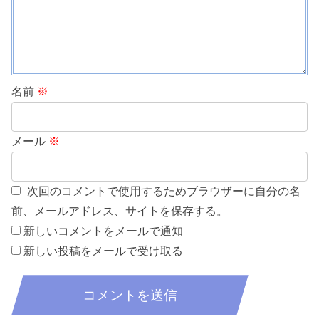
名前
※
メール
※
次回のコメントで使用するためブラウザーに自分の名
前、メールアドレス、サイトを保存する。
新しいコメントをメールで通知
新しい投稿をメールで受け取る