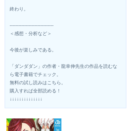
終わり。
------------------------------
＜感想・分析など＞
今後が楽しみである。
「ダンダダン」の作者・龍幸伸先生の作品を読むな
ら電子書籍でチェック。
無料の試し読みはこちら。 
購入すれば全部読める！
↓↓↓↓↓↓↓↓↓↓↓↓↓↓