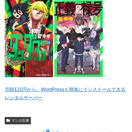
月額121円から。WordPressも簡単にインストールできる
レンタルサーバー
マンガ在庫