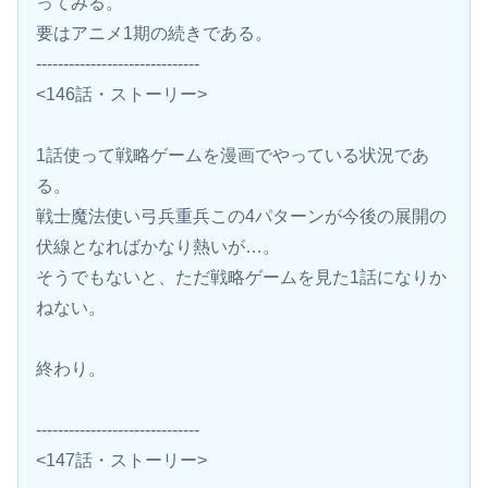
ってみる。
要はアニメ1期の続きである。
------------------------------
<146話・ストーリー>
1話使って戦略ゲームを漫画でやっている状況であ
る。
戦士魔法使い弓兵重兵この4パターンが今後の展開の
伏線となればかなり熱いが…。
そうでもないと、ただ戦略ゲームを見た1話になりか
ねない。
終わり。
------------------------------
<147話・ストーリー>