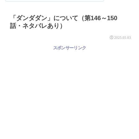
「ダンダダン」について（第146～150
話・ネタバレあり）
2025.05.03
スポンサーリンク