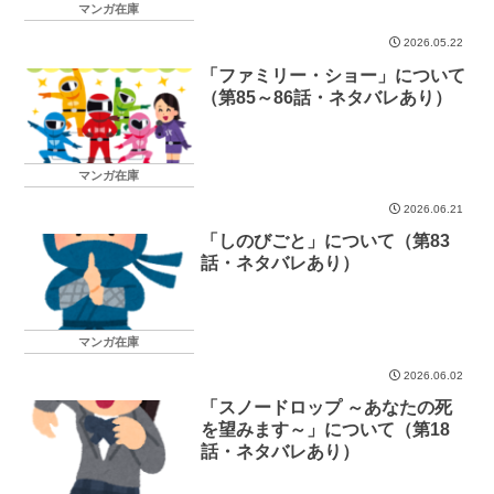
マンガ在庫
2026.05.22
「ファミリー・ショー」について
（第85～86話・ネタバレあり）
マンガ在庫
2026.06.21
「しのびごと」について（第83
話・ネタバレあり）
マンガ在庫
2026.06.02
「スノードロップ ～あなたの死
を望みます～」について（第18
話・ネタバレあり）