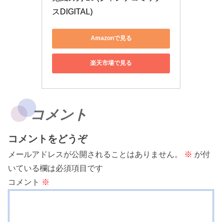
スDIGITAL)
Amazonで見る
楽天市場で見る
コメント
コメントをどうぞ
メールアドレスが公開されることはありません。
※
が付
いている欄は必須項目です
コメント
※