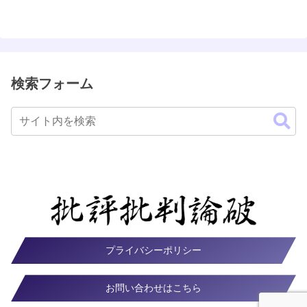
検索フォーム
プライバシーポリシー
お問い合わせはこちら