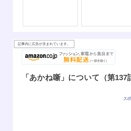
記事内に広告が含まれています。
「あかね噺」について（第137話
スポ