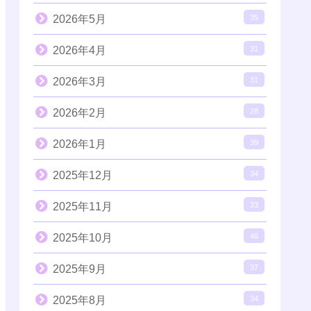
2026年5月
35
2026年4月
31
2026年3月
31
2026年2月
28
2026年1月
39
2025年12月
34
2025年11月
33
2025年10月
46
2025年9月
37
2025年8月
34