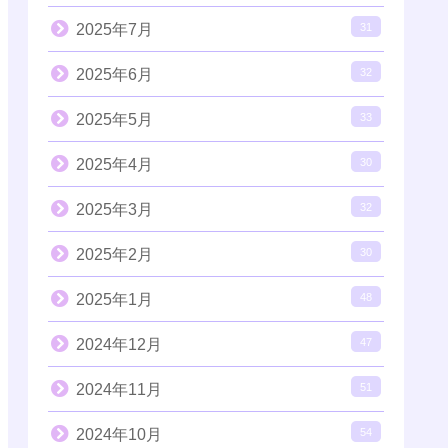
2025年7月
31
2025年6月
32
2025年5月
33
2025年4月
30
2025年3月
32
2025年2月
30
2025年1月
48
2024年12月
47
2024年11月
51
2024年10月
54