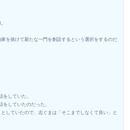
禄。
柏家を抜けて新たな一門を創設するという選択をするのだ
話をしていた。
話をしていたのだった。
うとしていたので、志ぐまは「そこまでしなくて良い」と