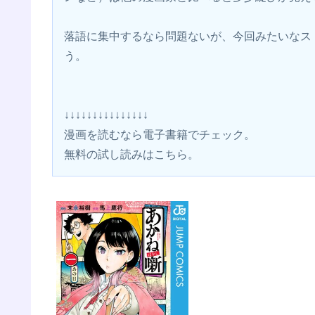
落語に集中するなら問題ないが、今回みたいなス
う。
↓↓↓↓↓↓↓↓↓↓↓↓↓↓↓
漫画を読むなら電子書籍でチェック。 
無料の試し読みはこちら。