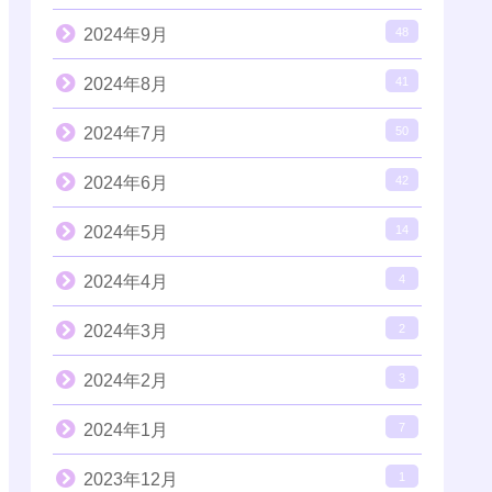
2024年9月
48
2024年8月
41
2024年7月
50
2024年6月
42
2024年5月
14
2024年4月
4
2024年3月
2
2024年2月
3
2024年1月
7
2023年12月
1