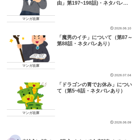
由」第197~198話)・ネタバレあ
り）
マンガ在庫
2026.06.10
「魔男のイチ」について（第87～
第88話・ネタバレあり）
マンガ在庫
2026.07.04
「ドラゴンの胃でお休み」につい
て（第5~6話・ネタバレあり）
マンガ在庫
2026.06.09