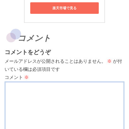
楽天市場で見る
コメント
コメントをどうぞ
メールアドレスが公開されることはありません。
※
が付
いている欄は必須項目です
コメント
※