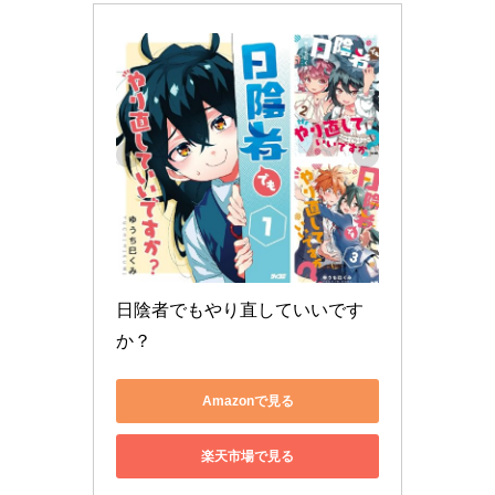
日陰者でもやり直していいです
か？
Amazonで見る
楽天市場で見る