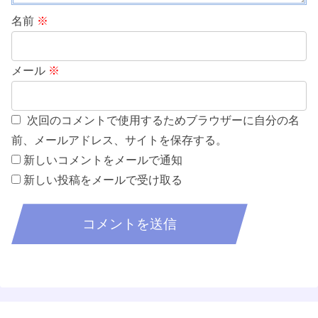
名前
※
メール
※
次回のコメントで使用するためブラウザーに自分の名
前、メールアドレス、サイトを保存する。
新しいコメントをメールで通知
新しい投稿をメールで受け取る