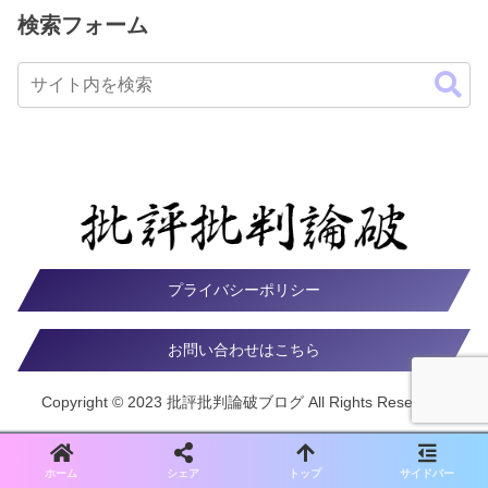
検索フォーム
プライバシーポリシー
お問い合わせはこちら
Copyright © 2023 批評批判論破ブログ All Rights Reserved.
ホーム
シェア
トップ
サイドバー