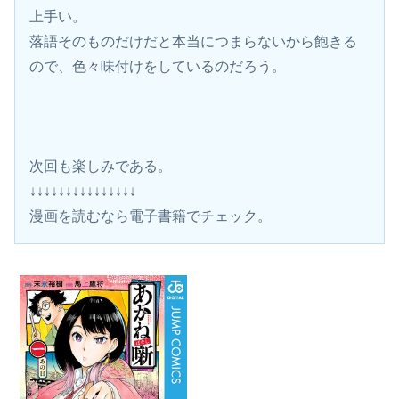
上手い。
落語そのものだけだと本当につまらないから飽きる
ので、色々味付けをしているのだろう。
次回も楽しみである。
↓↓↓↓↓↓↓↓↓↓↓↓↓↓↓
漫画を読むなら電子書籍でチェック。 