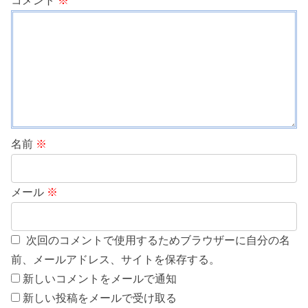
コメント
※
名前
※
メール
※
次回のコメントで使用するためブラウザーに自分の名
前、メールアドレス、サイトを保存する。
新しいコメントをメールで通知
新しい投稿をメールで受け取る