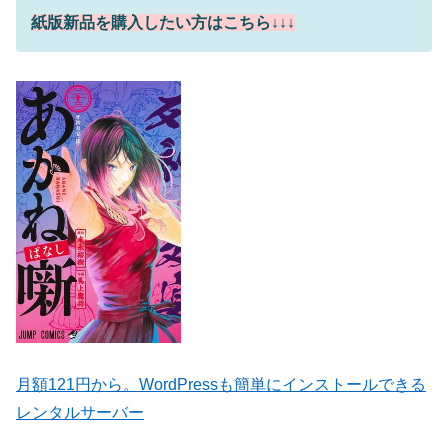
紙版新品を購入したい方はこちら↓↓↓
月額121円から。WordPressも簡単にインストールできる
レンタルサーバー