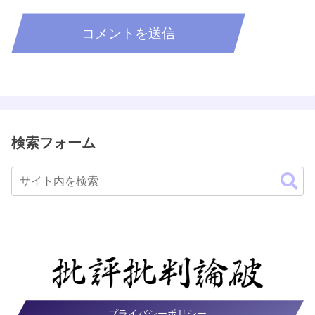
検索フォーム
プライバシーポリシー