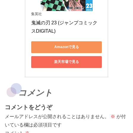
集英社
鬼滅の刃 23 (ジャンプコミック
スDIGITAL)
Amazonで見る
楽天市場で見る
コメント
コメントをどうぞ
メールアドレスが公開されることはありません。
※
が付
いている欄は必須項目です