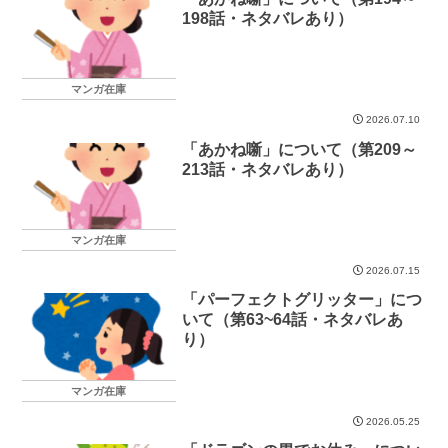
198話・ネタバレあり）
マンガ在庫
2026.07.10
「あかね噺」について（第209～
213話・ネタバレあり）
マンガ在庫
2026.07.15
「パーフェクトグリッター」につ
いて（第63~64話・ネタバレあ
り）
マンガ在庫
2026.05.25