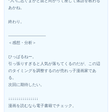
ついに志ぐまかと面と向かって座して落語を教わる
あかね。
終わり。
------------------------------
＜感想・分析＞
ひっぱるねー。
引っ張りすぎると人気が落ちてくるのだが、この辺
のタイミングを調整するのが売れっ子漫画家であ
る。
次回に期待したい。
↓↓↓↓↓↓↓↓↓↓↓↓↓↓↓
漫画を読むなら電子書籍でチェック。 