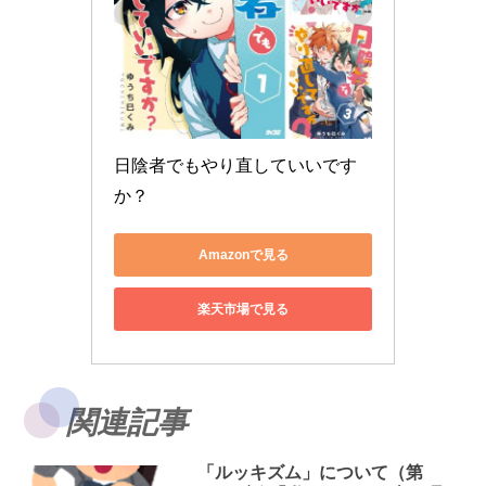
日陰者でもやり直していいです
か？
Amazonで見る
楽天市場で見る
関連記事
「ルッキズム」について（第