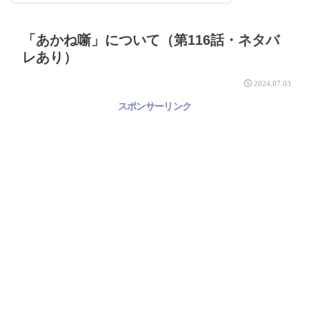
「あかね噺」について（第116話・ネタバ
レあり）
2024.07.03
スポンサーリンク