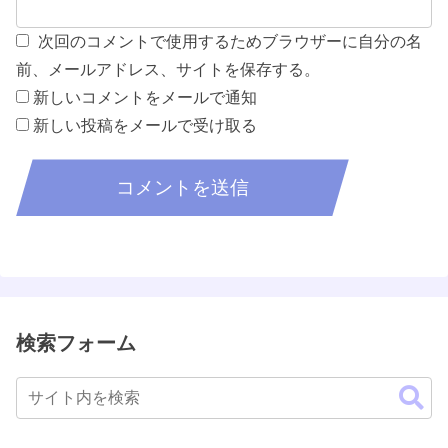
次回のコメントで使用するためブラウザーに自分の名
前、メールアドレス、サイトを保存する。
新しいコメントをメールで通知
新しい投稿をメールで受け取る
検索フォーム