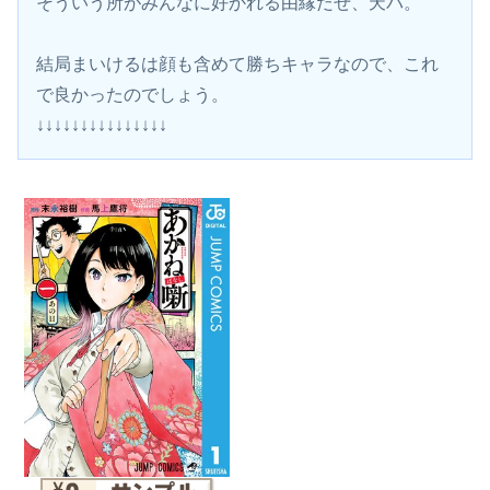
そういう所がみんなに好かれる由縁だぜ、天パ。
結局まいけるは顔も含めて勝ちキャラなので、これ
で良かったのでしょう。
↓↓↓↓↓↓↓↓↓↓↓↓↓↓↓