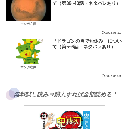
て（第39~40話・ネタバレあり）
マンガ在庫
2026.05.11
「ドラゴンの胃でお休み」につい
て（第5~6話・ネタバレあり）
マンガ在庫
2026.06.09
無料試し読み⇒購入すれば全部読める！