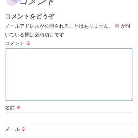
コメント
コメントをどうぞ
メールアドレスが公開されることはありません。
※
が付
いている欄は必須項目です
コメント
※
名前
※
メール
※