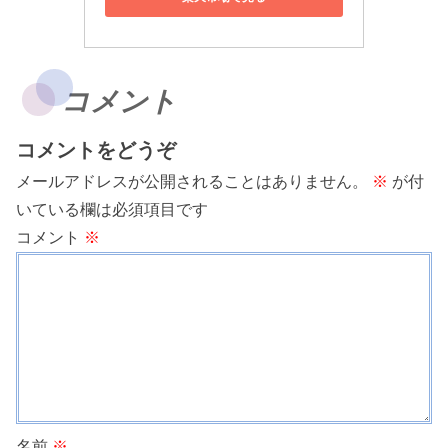
コメント
コメントをどうぞ
メールアドレスが公開されることはありません。
※
が付
いている欄は必須項目です
コメント
※
名前
※