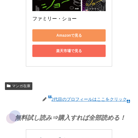
ファミリー・ショー
Amazonで見る
楽天市場で見る
マンガ在庫
2代目のプロフィールはここをクリック
無料試し読み⇒購入すれば全部読める！