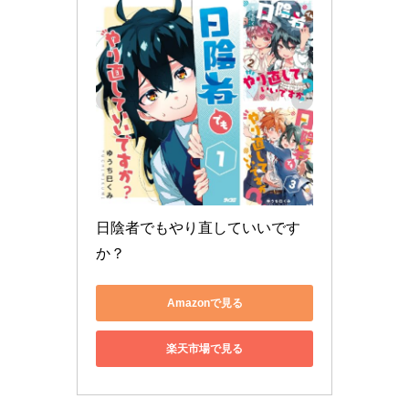
日陰者でもやり直していいです
か？
Amazonで見る
楽天市場で見る