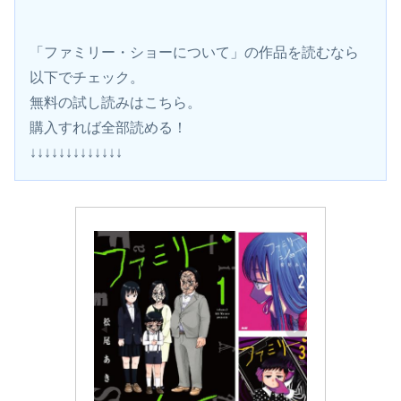
「ファミリー・ショーについて」の作品を読むなら
以下でチェック。
無料の試し読みはこちら。 
購入すれば全部読める！
↓↓↓↓↓↓↓↓↓↓↓↓↓