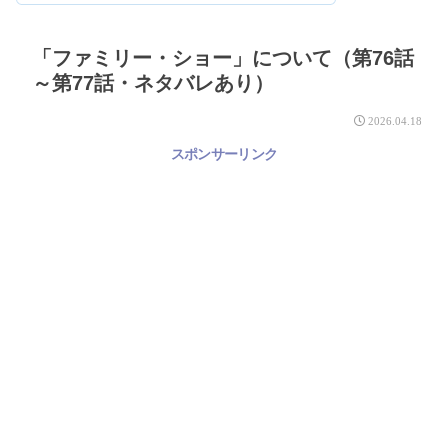
「ファミリー・ショー」について（第76話
～第77話・ネタバレあり）
2026.04.18
スポンサーリンク