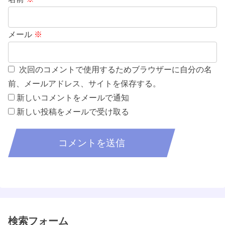
メール
※
次回のコメントで使用するためブラウザーに自分の名
前、メールアドレス、サイトを保存する。
新しいコメントをメールで通知
新しい投稿をメールで受け取る
検索フォーム