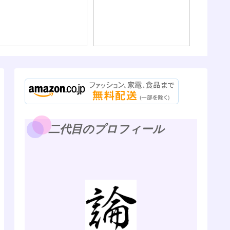
二代目のプロフィール