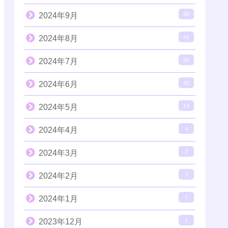
2024年9月
48
2024年8月
41
2024年7月
50
2024年6月
42
2024年5月
14
2024年4月
4
2024年3月
2
2024年2月
3
2024年1月
7
2023年12月
1