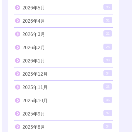
2026年5月
35
2026年4月
31
2026年3月
31
2026年2月
28
2026年1月
39
2025年12月
34
2025年11月
33
2025年10月
46
2025年9月
37
2025年8月
34