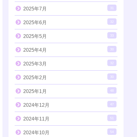
2025年7月
31
2025年6月
32
2025年5月
33
2025年4月
30
2025年3月
32
2025年2月
30
2025年1月
48
2024年12月
47
2024年11月
51
2024年10月
54