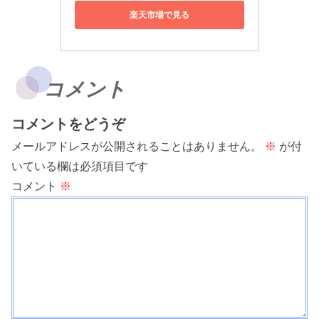
楽天市場で見る
コメント
コメントをどうぞ
メールアドレスが公開されることはありません。
※
が付
いている欄は必須項目です
コメント
※