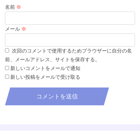
名前
※
メール
※
次回のコメントで使用するためブラウザーに自分の名
前、メールアドレス、サイトを保存する。
新しいコメントをメールで通知
新しい投稿をメールで受け取る