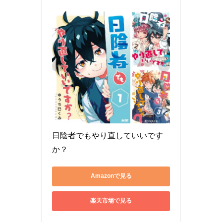
日陰者でもやり直していいです
か？
Amazonで見る
楽天市場で見る