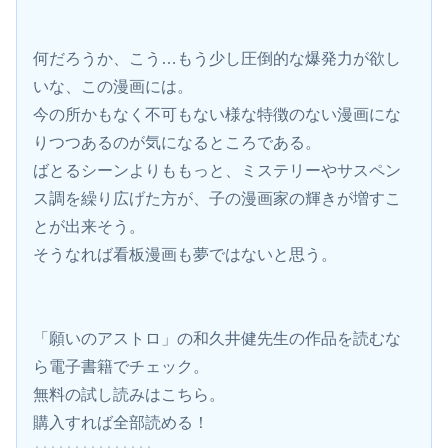
何だろうか、こう…もう少し圧倒的な爆発力が欲し
いな、この漫画には。
今の所かもなく不可もない様な特徴のない漫画にな
りつつあるのが気になるところである。
ばとるシーンよりももっと、ミステリーやサスペン
ス調を繰り広げた方が、子の漫画家の輝きが増すこ
とが出来そう。
そうなれば看板漫画も夢ではないと思う。
「願いのアストロ」の和久井健先生の作品を読むな
ら電子書籍でチェック。
無料の試し読みはこちら。 
購入すれば全部読める！