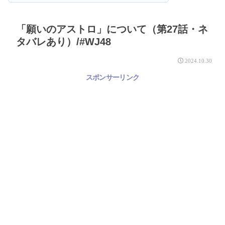
「願いのアストロ」について（第27話・ネ
タバレあり）/#WJ48
2024.10.30
スポンサーリンク