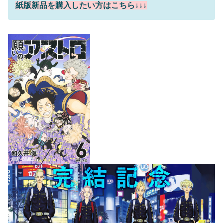
紙版新品を購入したい方はこちら↓↓↓