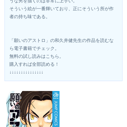
うな男を描くのは非常に上手い。
そういう絵が一番輝いており、正にそういう所が作
者の持ち味である。
「願いのアストロ」の和久井健先生の作品を読むな
ら電子書籍でチェック。
無料の試し読みはこちら。 
購入すれば全部読める！
↓↓↓↓↓↓↓↓↓↓↓↓↓↓↓