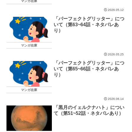
マンガ在庫
2026.05.12
「パーフェクトグリッター」につ
いて（第63~64話・ネタバレあ
り）
マンガ在庫
2026.05.25
「パーフェクトグリッター」につ
いて（第65~66話・ネタバレあ
り）
マンガ在庫
2026.06.14
「黒月のイェルクナハト」につい
て（第51~52話・ネタバレあり）