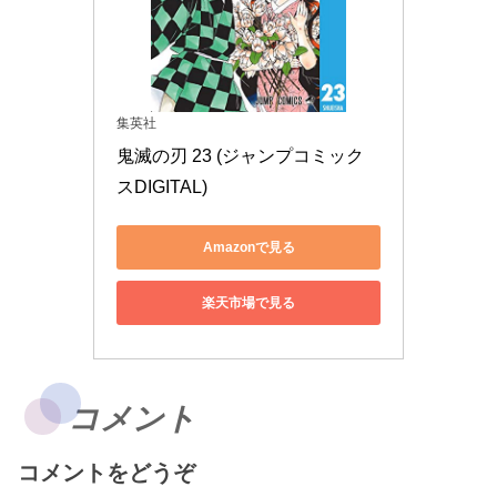
集英社
鬼滅の刃 23 (ジャンプコミック
スDIGITAL)
Amazonで見る
楽天市場で見る
コメント
コメントをどうぞ