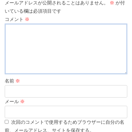
メールアドレスが公開されることはありません。
※
が付
いている欄は必須項目です
コメント
※
名前
※
メール
※
次回のコメントで使用するためブラウザーに自分の名
前、メールアドレス、サイトを保存する。