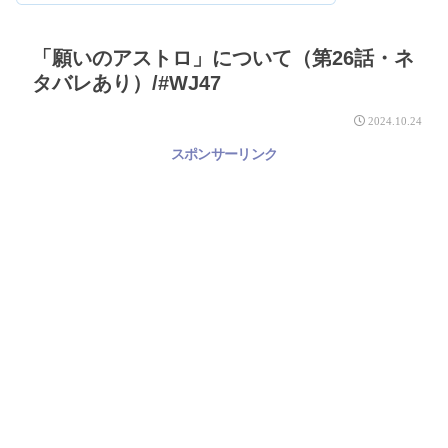
「願いのアストロ」について（第26話・ネ
タバレあり）/#WJ47
2024.10.24
スポンサーリンク