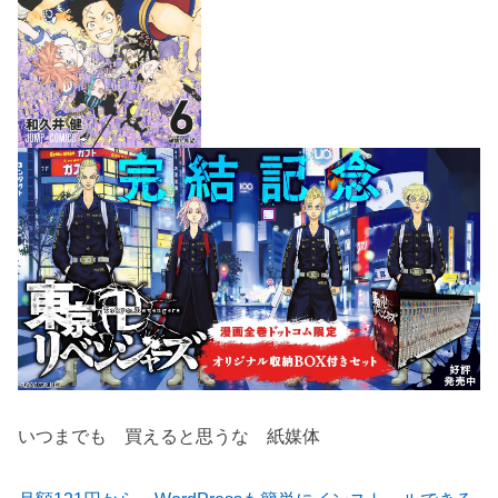
いつまでも 買えると思うな 紙媒体