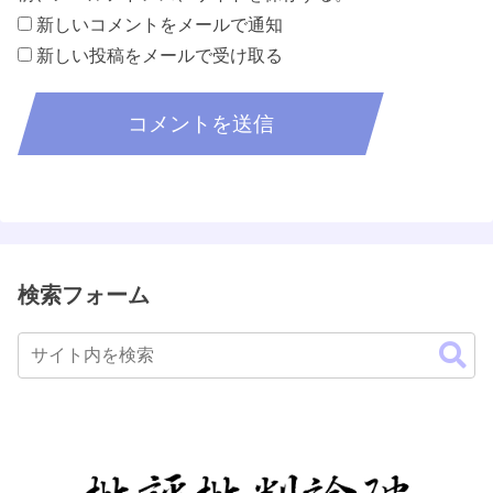
新しいコメントをメールで通知
新しい投稿をメールで受け取る
検索フォーム