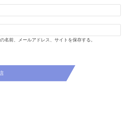
の名前、メールアドレス、サイトを保存する。