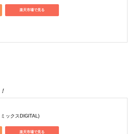
楽天市場で見る
！
ミックスDIGITAL)
楽天市場で見る