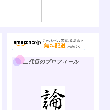
二代目のプロフィール