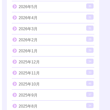
2026年5月
35
2026年4月
31
2026年3月
31
2026年2月
28
2026年1月
39
2025年12月
34
2025年11月
33
2025年10月
46
2025年9月
37
2025年8月
34