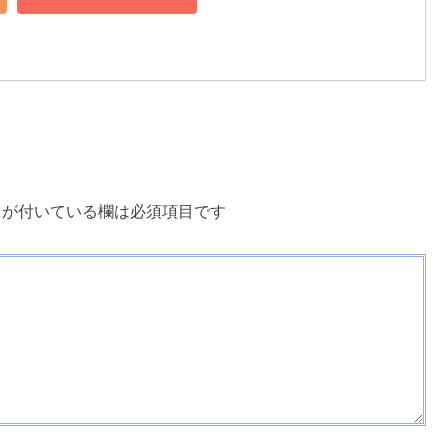
が付いている欄は必須項目です