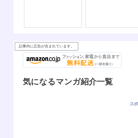
記事内に広告が含まれています。
気になるマンガ紹介一覧
スポ