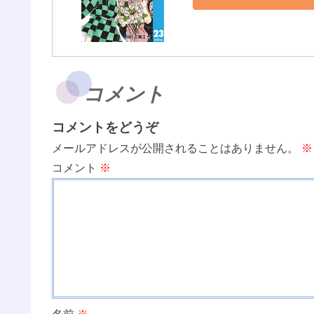
コメント
コメントをどうぞ
メールアドレスが公開されることはありません。
※
コメント
※