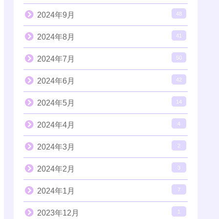
2024年9月
48
2024年8月
41
2024年7月
50
2024年6月
42
2024年5月
14
2024年4月
4
2024年3月
2
2024年2月
3
2024年1月
7
2023年12月
1