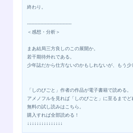
終わり。
------------------------------
＜感想・分析＞
まあ結局三方良しのこの展開か。
若干期待外れである。
少年誌だから仕方ないのかもしれないが、もう少
「しのびごと」作者の作品が電子書籍で読める。
アメノフルを見れば「しのびごと」に至るまでど
無料の試し読みはこちら。
購入すれば全部読める！
↓↓↓↓↓↓↓↓↓↓↓↓↓↓↓