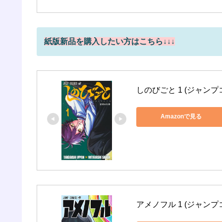
紙版新品を購入したい方はこちら↓↓↓
しのびごと 1 (ジャンプ
Amazonで見る
アメノフル 1 (ジャンプ