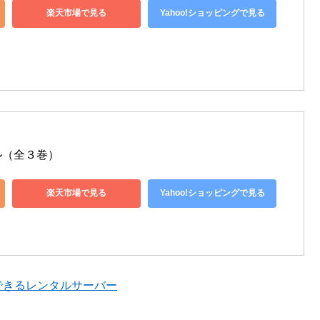
楽天市場で見る
Yahoo!ショッピングで見る
ル（全３巻）
楽天市場で見る
Yahoo!ショッピングで見る
ルできるレンタルサーバー