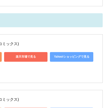
コミックス)
楽天市場で見る
Yahoo!ショッピングで見る
コミックス)