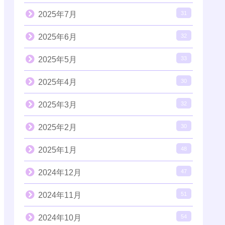
2025年7月
31
2025年6月
32
2025年5月
33
2025年4月
30
2025年3月
32
2025年2月
30
2025年1月
48
2024年12月
47
2024年11月
51
2024年10月
54