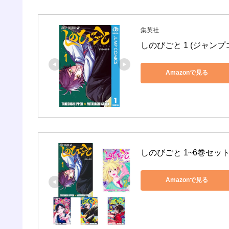
集英社
しのびごと 1 (ジャンプコ
Amazonで見る
しのびごと 1~6巻セッ
Amazonで見る