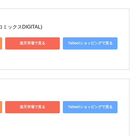
ミックスDIGITAL)
楽天市場で見る
Yahoo!ショッピングで見る
ト
楽天市場で見る
Yahoo!ショッピングで見る