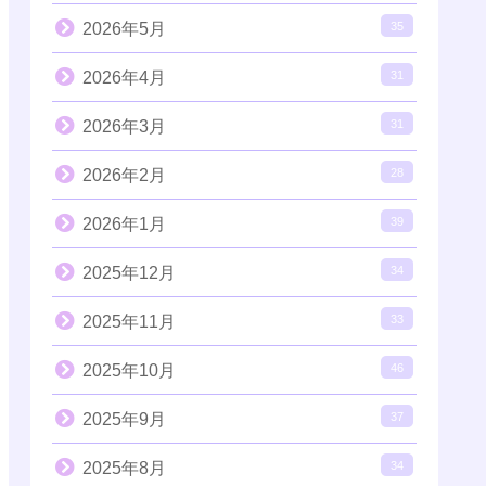
2026年5月
35
2026年4月
31
2026年3月
31
2026年2月
28
2026年1月
39
2025年12月
34
2025年11月
33
2025年10月
46
2025年9月
37
2025年8月
34