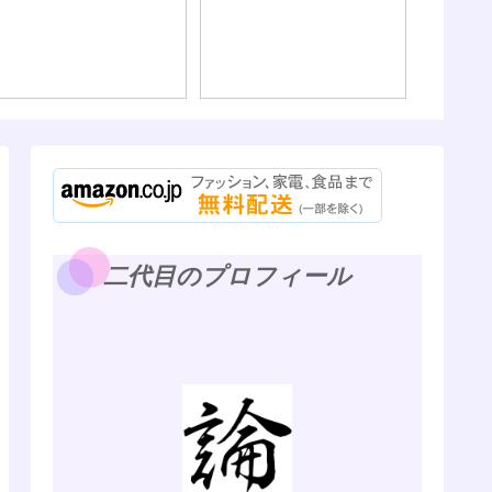
二代目のプロフィール