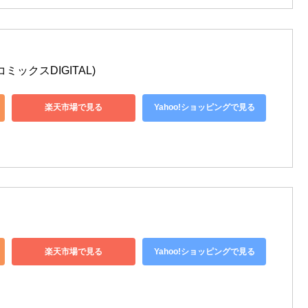
ミックスDIGITAL)
楽天市場で見る
Yahoo!ショッピングで見る
楽天市場で見る
Yahoo!ショッピングで見る