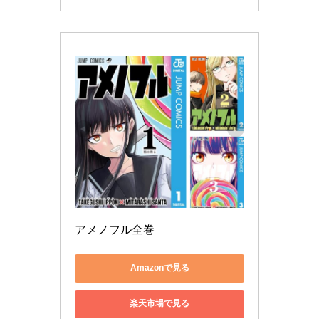
アメノフル全巻
Amazonで見る
楽天市場で見る