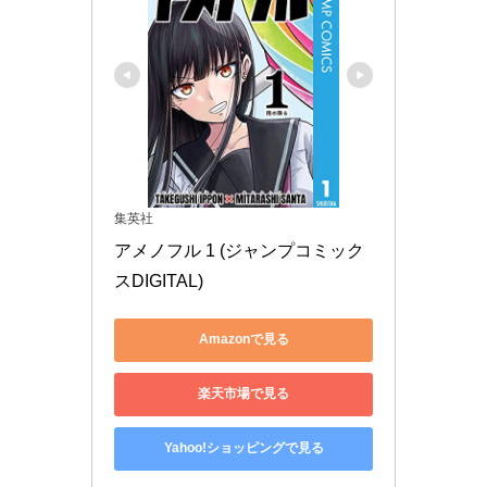
集英社
アメノフル 1 (ジャンプコミック
スDIGITAL)
Amazonで見る
楽天市場で見る
Yahoo!ショッピングで見る