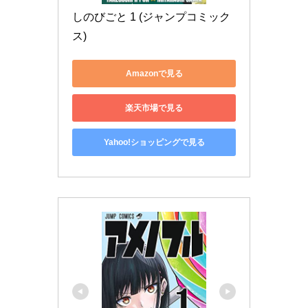
しのびごと 1 (ジャンプコミック
ス)
Amazonで見る
楽天市場で見る
Yahoo!ショッピングで見る