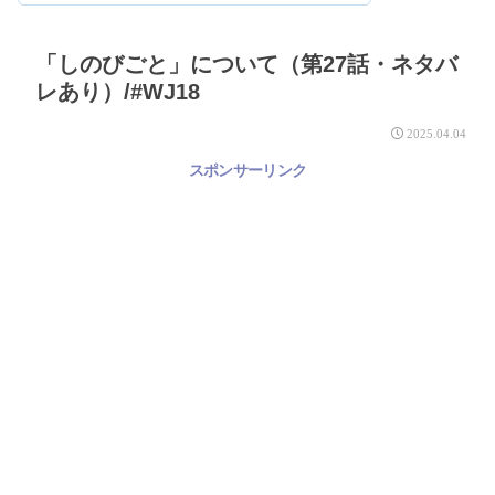
「しのびごと」について（第27話・ネタバ
レあり）/#WJ18
2025.04.04
スポンサーリンク