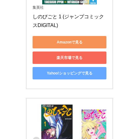
集英社
しのびごと 1 (ジャンプコミック
スDIGITAL)
Amazonで見る
楽天市場で見る
Yahoo!ショッピングで見る