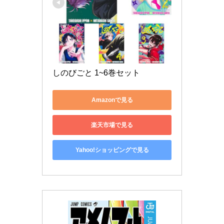
しのびごと 1~6巻セット
Amazonで見る
楽天市場で見る
Yahoo!ショッピングで見る