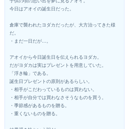
子供の頃の思い出を夢に見るアオイ。
今日はアオイの誕生日だった。
倉庫で襲われたヨダカだったが、大方治ってきた様
だ。
・まだ一日だが…。
アオイから今日誕生日を伝えられるヨダカ。
だがヨダカは実はプレゼントを用意していた。
「浮き輪」である。
誕生日プレゼントの原則があるらしい。
・相手がこだわっているものは買わない。
・相手が自分では買わなさそうなものを買う。
・季節感があるものを贈る。
・重くないものを贈る。