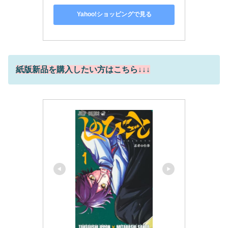
Yahoo!ショッピングで見る
紙版新品を購入したい方はこちら↓↓↓