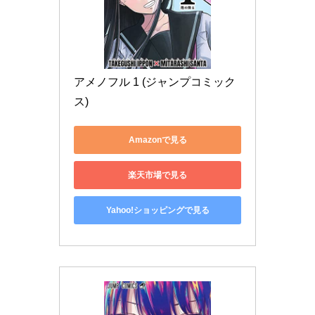
アメノフル 1 (ジャンプコミック
ス)
Amazonで見る
楽天市場で見る
Yahoo!ショッピングで見る