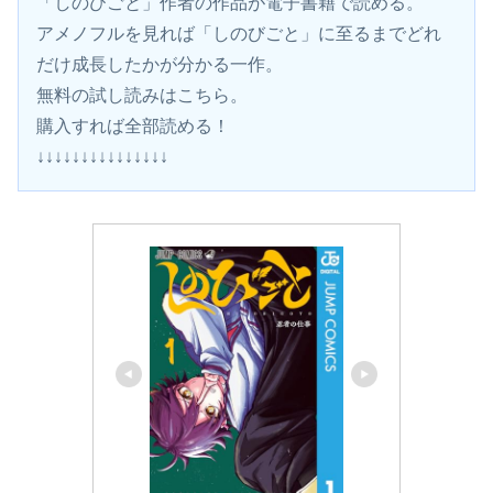
「しのびごと」作者の作品が電子書籍で読める。
アメノフルを見れば「しのびごと」に至るまでどれ
だけ成長したかが分かる一作。
無料の試し読みはこちら。
購入すれば全部読める！
↓↓↓↓↓↓↓↓↓↓↓↓↓↓↓