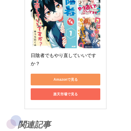
日陰者でもやり直していいです
か？
Amazonで見る
楽天市場で見る
関連記事