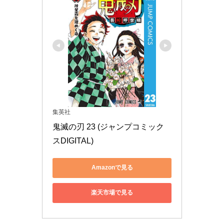
集英社
鬼滅の刃 23 (ジャンプコミック
スDIGITAL)
Amazonで見る
楽天市場で見る