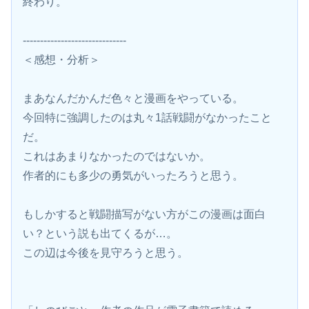
終わり。
------------------------------
＜感想・分析＞
まあなんだかんだ色々と漫画をやっている。
今回特に強調したのは丸々1話戦闘がなかったこと
だ。
これはあまりなかったのではないか。
作者的にも多少の勇気がいったろうと思う。
もしかすると戦闘描写がない方がこの漫画は面白
い？という説も出てくるが…。
この辺は今後を見守ろうと思う。