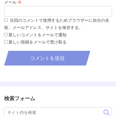
メール
※
次回のコメントで使用するためブラウザーに自分の名
前、メールアドレス、サイトを保存する。
新しいコメントをメールで通知
新しい投稿をメールで受け取る
検索フォーム