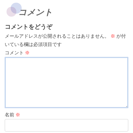
コメント
コメントをどうぞ
メールアドレスが公開されることはありません。
※
が付
いている欄は必須項目です
コメント
※
名前
※