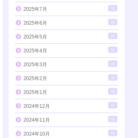
2025年7月
31
2025年6月
32
2025年5月
33
2025年4月
30
2025年3月
32
2025年2月
30
2025年1月
48
2024年12月
47
2024年11月
51
2024年10月
54