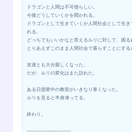
ドラゴンと人間は不可侵らしい。
今後どうしていくかを聞かれる。
ドラゴンとして生きていくか人間社会として生き
れる。
どっちでもいいかなと答えるルリに対して、困る
とりあえずこのまま人間社会で暮らすことにする
友達とも大分親しくなった。
だが、ルリの変化はまた訪れた。
ある日授業中の教室がいきなり寒くなった。
ルリを見ると半身凍ってる。
終わり。
------------------------------