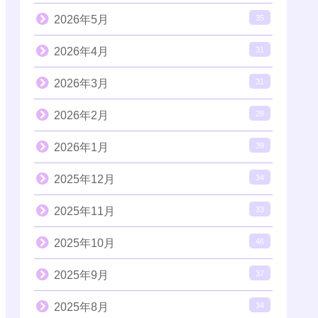
2026年5月
35
2026年4月
31
2026年3月
31
2026年2月
28
2026年1月
39
2025年12月
34
2025年11月
33
2025年10月
46
2025年9月
37
2025年8月
34