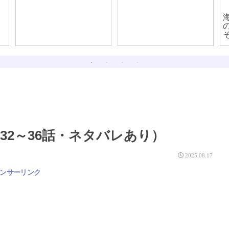
そ
2～36話・ネタバレあり）
2025.08.17
ンサーリンク