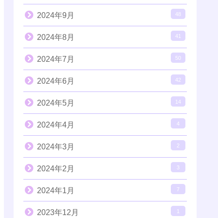
2024年9月
48
2024年8月
41
2024年7月
50
2024年6月
42
2024年5月
14
2024年4月
4
2024年3月
2
2024年2月
3
2024年1月
7
2023年12月
1