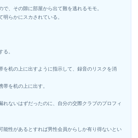
ので、その隙に部屋から出て難を逃れるモモ。
て明らかにスカされている。
する。
帯を机の上に出すように指示して、録音のリスクを消
携帯を机の上に出す。
漏れないはずだったのに、自分の交際クラブのプロフィ
可能性があるとすれば男性会員からしか有り得ないとい