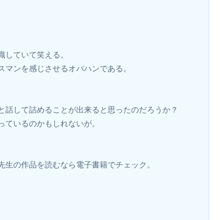
識していて笑える。
スマンを感じさせるオバハンである。
と話して詰めることが出来ると思ったのだろうか？
っているのかもしれないが。
先生の作品を読むなら電子書籍でチェック。