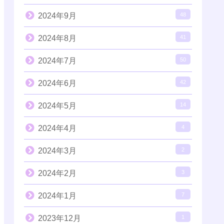
2024年9月
48
2024年8月
41
2024年7月
50
2024年6月
42
2024年5月
14
2024年4月
4
2024年3月
2
2024年2月
3
2024年1月
7
2023年12月
1