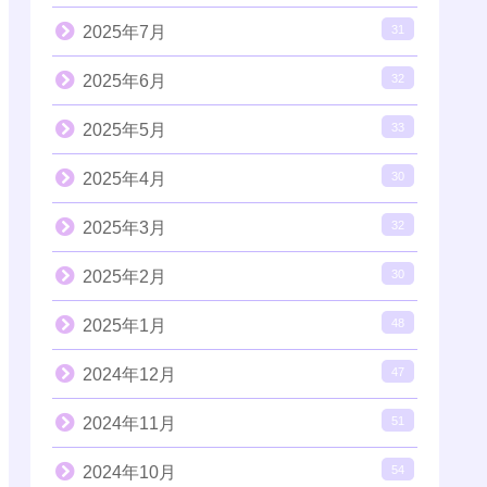
2025年7月
31
2025年6月
32
2025年5月
33
2025年4月
30
2025年3月
32
2025年2月
30
2025年1月
48
2024年12月
47
2024年11月
51
2024年10月
54