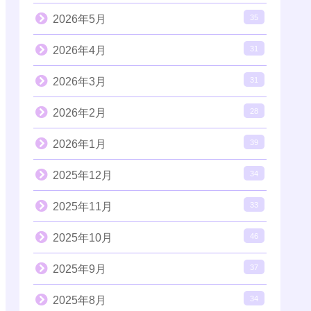
2026年5月
35
2026年4月
31
2026年3月
31
2026年2月
28
2026年1月
39
2025年12月
34
2025年11月
33
2025年10月
46
2025年9月
37
2025年8月
34