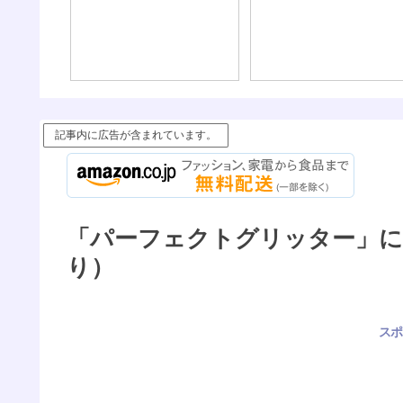
記事内に広告が含まれています。
「パーフェクトグリッター」につ
り）
スポ