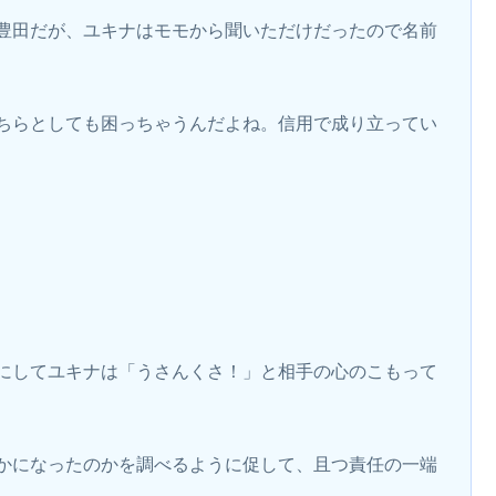
豊田だが、ユキナはモモから聞いただけだったので名前
ちらとしても困っちゃうんだよね。信用で成り立ってい
にしてユキナは「うさんくさ！」と相手の心のこもって
かになったのかを調べるように促して、且つ責任の一端