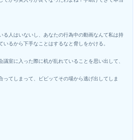
いる人はいないし、あなたの行為中の動画なんて私は持
ているから下手なことはするなと脅しをかける。
会議室に入った際に机が乱れていることを思い出して、
合ってしまって、ビビッてその場から逃げ出してしま