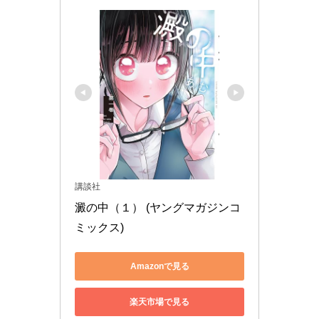
講談社
澱の中（１） (ヤングマガジンコ
ミックス)
Amazonで見る
楽天市場で見る