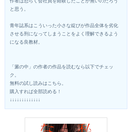
作者は恐らく会社員を経験したことが無いのだろう
と思う。
青年誌系はこういった小さな綻びが作品全体を劣化
させる刑になってしまうことをよく理解できるよう
になる良教材。
「澱の中」の作者の作品を読むなら以下でチェッ
ク。
無料の試し読みはこちら。 
購入すれば全部読める！
↓↓↓↓↓↓↓↓↓↓↓↓↓