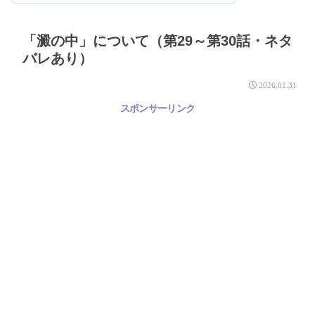
「澱の中」について（第29～第30話・ネタ
バレあり）
2026.01.31
スポンサーリンク