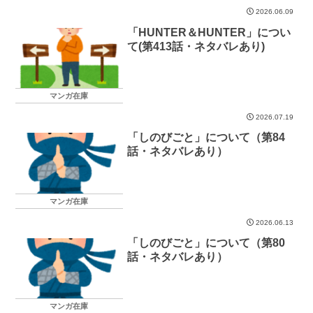
2026.06.09
「HUNTER＆HUNTER」につい
て(第413話・ネタバレあり)
マンガ在庫
2026.07.19
「しのびごと」について（第84
話・ネタバレあり）
マンガ在庫
2026.06.13
「しのびごと」について（第80
話・ネタバレあり）
マンガ在庫