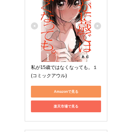
私が15歳ではなくなっても。１ 
(コミックアウル)
Amazonで見る
楽天市場で見る