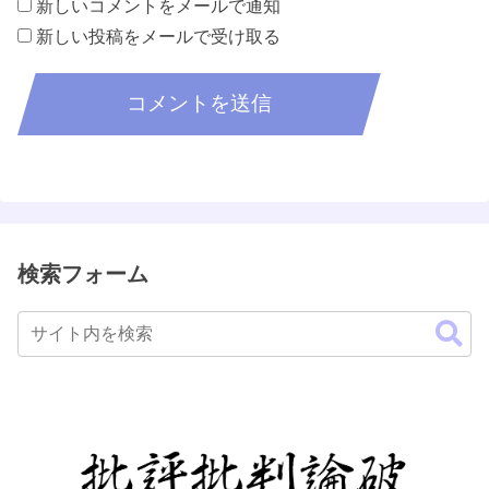
新しいコメントをメールで通知
新しい投稿をメールで受け取る
検索フォーム