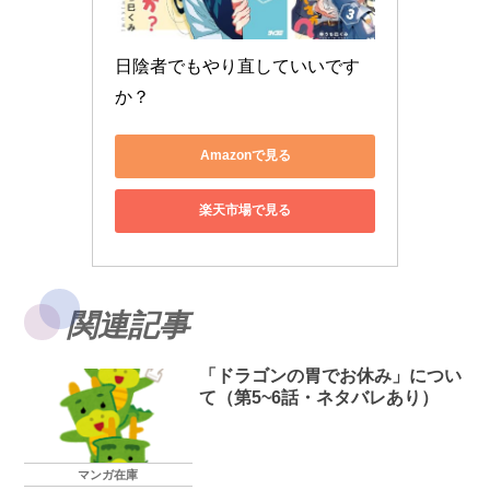
日陰者でもやり直していいです
か？
Amazonで見る
楽天市場で見る
関連記事
「ドラゴンの胃でお休み」につい
て（第5~6話・ネタバレあり）
マンガ在庫