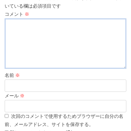
いている欄は必須項目です
コメント
※
名前
※
メール
※
次回のコメントで使用するためブラウザーに自分の名
前、メールアドレス、サイトを保存する。