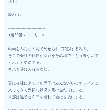
流す。
終わり。
------------------------------
<第30話ストーリー>
動画をみんなの前で見せられて狼狽する次郎。
そこで会社の社長が次郎をその場で「もう来ないで
くれ」と更迭する。
それを受け入れる次郎。
更に会社に来ていた黒子はみんながいるオフィスに
入ってきて異様な状況を目の当たりにする。
旦那は黒子と次郎を連れて会社を後にする。