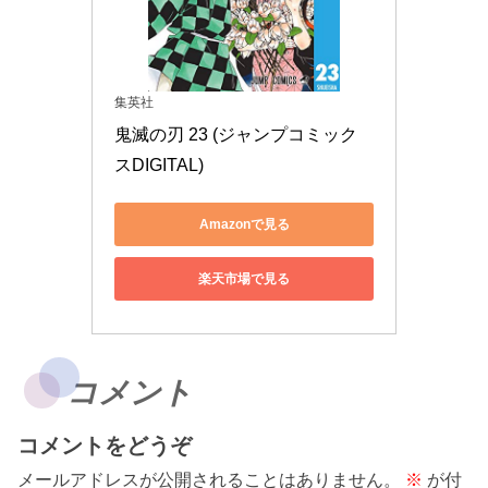
集英社
鬼滅の刃 23 (ジャンプコミック
スDIGITAL)
Amazonで見る
楽天市場で見る
コメント
コメントをどうぞ
メールアドレスが公開されることはありません。
※
が付