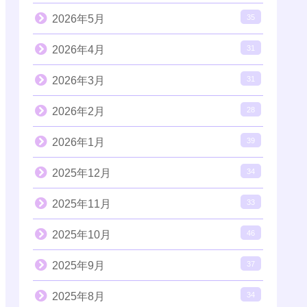
2026年5月
35
2026年4月
31
2026年3月
31
2026年2月
28
2026年1月
39
2025年12月
34
2025年11月
33
2025年10月
46
2025年9月
37
2025年8月
34