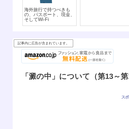
海外旅行で持つべきも
の、パスポート、現金、
そしてWi-Fi
記事内に広告が含まれています。
「澱の中」について（第13～第
スポ