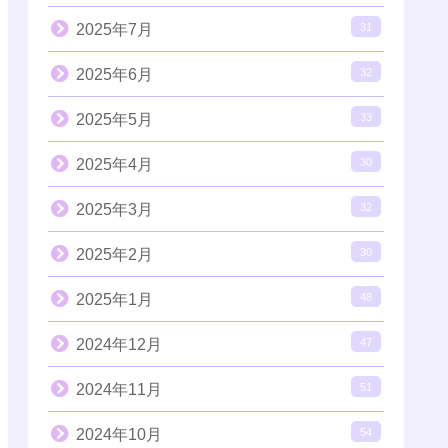
2025年7月
31
2025年6月
32
2025年5月
33
2025年4月
30
2025年3月
32
2025年2月
30
2025年1月
48
2024年12月
47
2024年11月
51
2024年10月
54