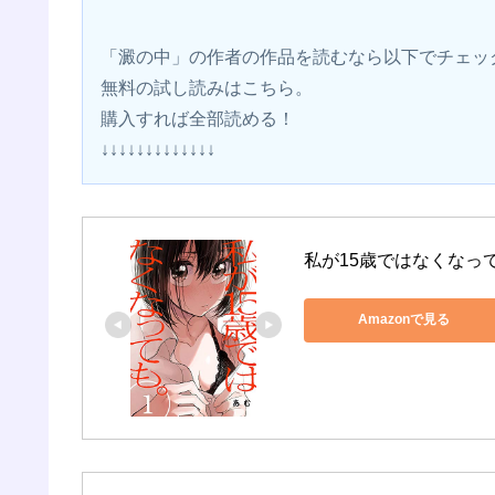
「澱の中」の作者の作品を読むなら以下でチェッ
無料の試し読みはこちら。 
購入すれば全部読める！
↓↓↓↓↓↓↓↓↓↓↓↓↓
私が15歳ではなくなって
Amazonで見る