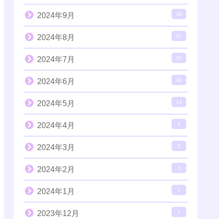
2024年9月
48
2024年8月
41
2024年7月
50
2024年6月
42
2024年5月
14
2024年4月
4
2024年3月
2
2024年2月
3
2024年1月
7
2023年12月
1