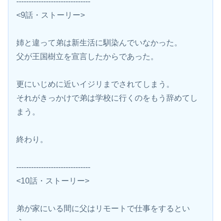
------------------------------
<9話・ストーリー>
姉と違って弟は新生活に馴染んでいなかった。
父が王国樹立を宣言したからであった。
更にいじめに近いイジリまでされてしまう。
それがきっかけで弟は学校に行くのをもう辞めてし
まう。
終わり。
------------------------------
<10話・ストーリー>
弟が家にいる間に父はリモートで仕事をするとい