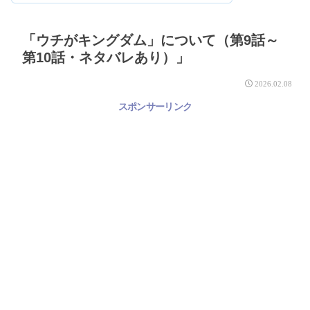
「ウチがキングダム」について（第9話～
第10話・ネタバレあり）」
2026.02.08
スポンサーリンク