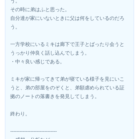
う。
その時に弟はふと思った。
自分達が家にいないときに父は何をしているのだろ
う。
一方学校にいるミキは廊下で王子とばったり会うと
うっかり仲良く話し込んでしまう。
・中々良い感じである。
ミキが家に帰ってきて弟が寝ている様子を見にいこ
うと、弟の部屋をのぞくと、弟額虐められている証
拠のノートの落書きを発見してしまう。
終わり。
------------------------------