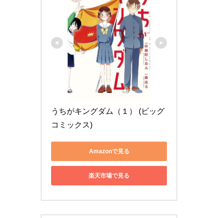
うちがキングダム（１） (ビッグ
コミックス)
Amazonで見る
楽天市場で見る