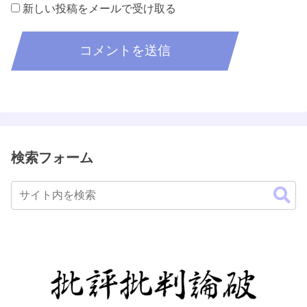
新しい投稿をメールで受け取る
検索フォーム