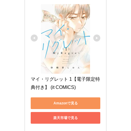
マイ・リグレット 1【電子限定特
典付き】 (it COMICS)
Amazonで見る
楽天市場で見る