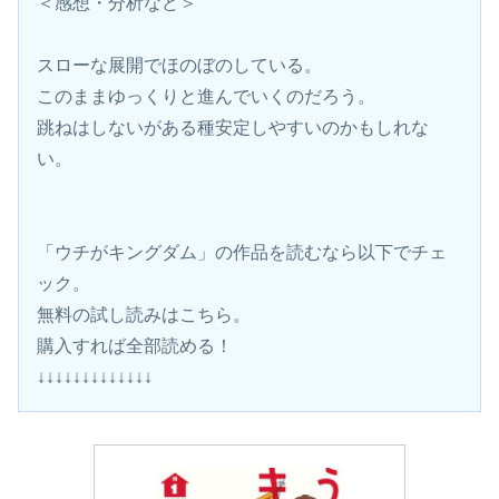
＜感想・分析など＞
スローな展開でほのぼのしている。
このままゆっくりと進んでいくのだろう。
跳ねはしないがある種安定しやすいのかもしれな
い。
「ウチがキングダム」の作品を読むなら以下でチェ
ック。
無料の試し読みはこちら。 
購入すれば全部読める！
↓↓↓↓↓↓↓↓↓↓↓↓↓