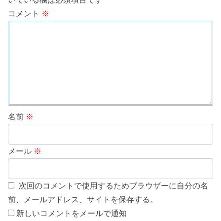
コメント
※
名前
※
メール
※
次回のコメントで使用するためブラウザーに自分の名
前、メールアドレス、サイトを保存する。
新しいコメントをメールで通知