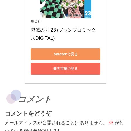
集英社
鬼滅の刃 23 (ジャンプコミック
スDIGITAL)
Amazonで見る
楽天市場で見る
コメント
コメントをどうぞ
メールアドレスが公開されることはありません。
※
が付
いている欄は必須項目です