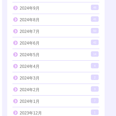
2024年9月
48
2024年8月
41
2024年7月
50
2024年6月
42
2024年5月
14
2024年4月
4
2024年3月
2
2024年2月
3
2024年1月
7
2023年12月
1