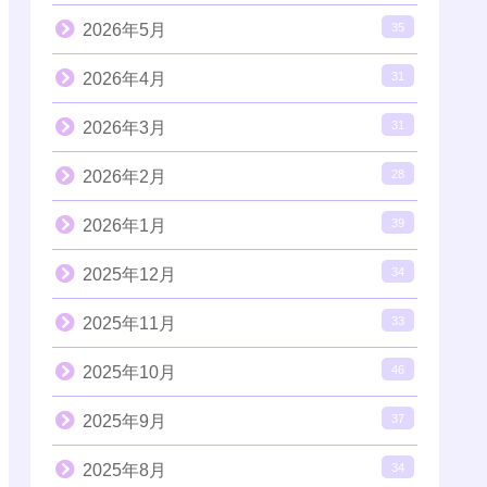
2026年5月
35
2026年4月
31
2026年3月
31
2026年2月
28
2026年1月
39
2025年12月
34
2025年11月
33
2025年10月
46
2025年9月
37
2025年8月
34