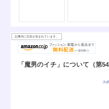
記事内に広告が含まれています。
「魔男のイチ」について（第54話
スポ