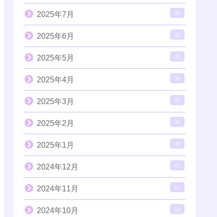
2025年7月
31
2025年6月
32
2025年5月
33
2025年4月
30
2025年3月
32
2025年2月
30
2025年1月
48
2024年12月
47
2024年11月
51
2024年10月
54