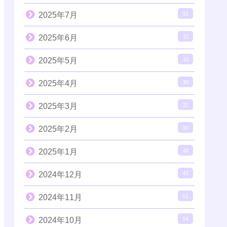
2025年7月
31
2025年6月
32
2025年5月
33
2025年4月
30
2025年3月
32
2025年2月
30
2025年1月
48
2024年12月
47
2024年11月
51
2024年10月
54