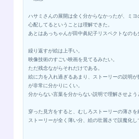
ハサミさんの展開は全く分からなかったが、ミヨ
心配してるということは理解できた。
あとはあっちゃんが田中眞紀子リスペクトなのも
繰り返すが絵は上手い。
映像技術のすごい映画を見てるみたい。
ただ残念ながらそれだけである。
絵に力を入れ過ぎるあまり、ストーリーの説明が
が非常に分かりにくい。
分からない言葉を分からない説明で理解させよう
穿った見方をすると、むしろストーリーの薄さを
ストーリーが全く薄い分、絵の壮麗さで誤魔化し