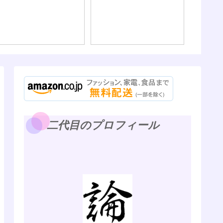
二代目のプロフィール