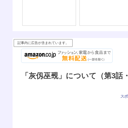
記事内に広告が含まれています。
「灰仭巫覡」について（第3話
スポ