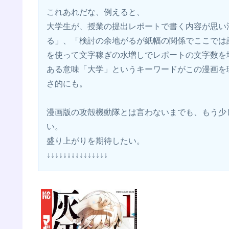
これあれだな、例えると、
大学生が、授業の提出レポートで書く内容が思い
る」、「検討の余地がるが紙幅の関係でここでは
を使って文字稼ぎの水増しでレポートの文字数を
ある意味「大学」というキーワードがこの漫画を
さ的にも。
漫画版の攻殻機動隊とは言わないまでも、もう少
い。
盛り上がりを期待したい。
↓↓↓↓↓↓↓↓↓↓↓↓↓↓↓