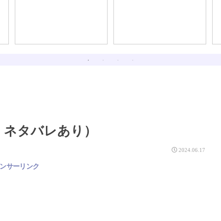
・ネタバレあり）
2024.06.17
ンサーリンク