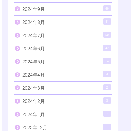
2024年9月
48
2024年8月
41
2024年7月
50
2024年6月
42
2024年5月
14
2024年4月
4
2024年3月
2
2024年2月
3
2024年1月
7
2023年12月
1