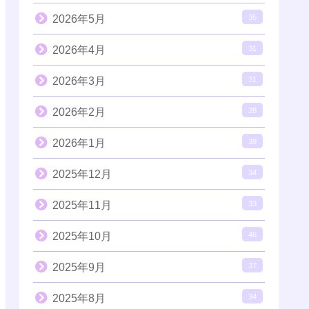
2026年5月
35
2026年4月
31
2026年3月
31
2026年2月
28
2026年1月
39
2025年12月
34
2025年11月
33
2025年10月
46
2025年9月
37
2025年8月
34