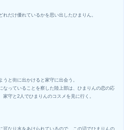
どれだけ優れているかを思い出したひまりん。
ようと街に出かけると家守に出会う。
になっていることを察した陸上部は、ひまりんの恋の応
、家守と2人でひまりんのコスメを見に行く。
に可なり水をあけられているので、この辺でひまりんの