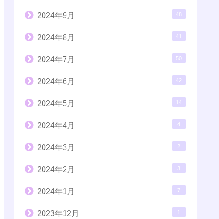
2024年9月
48
2024年8月
41
2024年7月
50
2024年6月
42
2024年5月
14
2024年4月
4
2024年3月
2
2024年2月
3
2024年1月
7
2023年12月
1