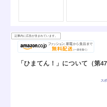
記事内に広告が含まれています。
「ひまてん！」について（第47
スポ