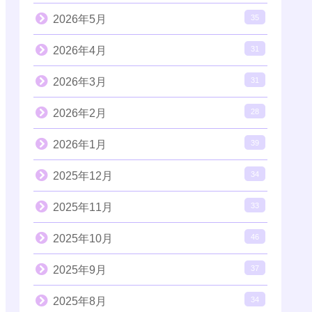
2026年5月
35
2026年4月
31
2026年3月
31
2026年2月
28
2026年1月
39
2025年12月
34
2025年11月
33
2025年10月
46
2025年9月
37
2025年8月
34