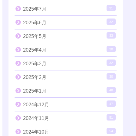
2025年7月
31
2025年6月
32
2025年5月
33
2025年4月
30
2025年3月
32
2025年2月
30
2025年1月
48
2024年12月
47
2024年11月
51
2024年10月
54