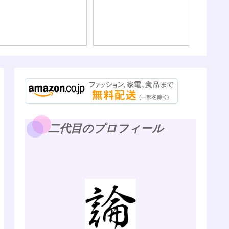
二代目のプロフィール