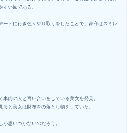
やすい回である。
デートに行き色々やり取りをしたことで、家守はスミレ
て車内の人と言い合いをしている美女を発見。
見ると美女は財布をの落とし物をしていた。
しか思いつかないのだろう。